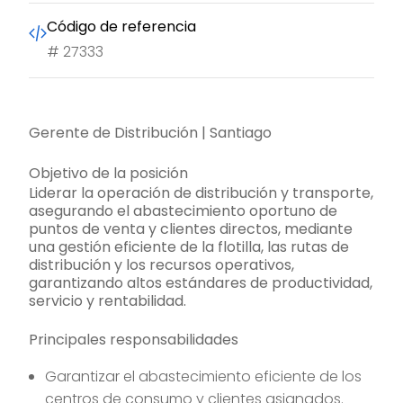
Código de referencia
#
27333
Gerente de Distribución | Santiago
Objetivo de la posición
Liderar la operación de distribución y transporte,
asegurando el abastecimiento oportuno de
puntos de venta y clientes directos, mediante
una gestión eficiente de la flotilla, las rutas de
distribución y los recursos operativos,
garantizando altos estándares de productividad,
servicio y rentabilidad.
Principales responsabilidades
Garantizar el abastecimiento eficiente de los
centros de consumo y clientes asignados.