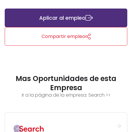
Aplicar al empleo
Compartir empleo
Mas Oportunidades de esta
Empresa
Ir a la página de la empresa:
Search
>>