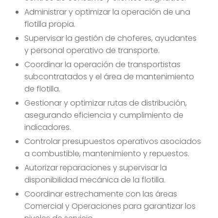
Administrar y optimizar la operación de una
flotilla propia.
Supervisar la gestión de choferes, ayudantes
y personal operativo de transporte.
Coordinar la operación de transportistas
subcontratados y el área de mantenimiento
de flotilla.
Gestionar y optimizar rutas de distribución,
asegurando eficiencia y cumplimiento de
indicadores.
Controlar presupuestos operativos asociados
a combustible, mantenimiento y repuestos.
Autorizar reparaciones y supervisar la
disponibilidad mecánica de la flotilla.
Coordinar estrechamente con las áreas
Comercial y Operaciones para garantizar los