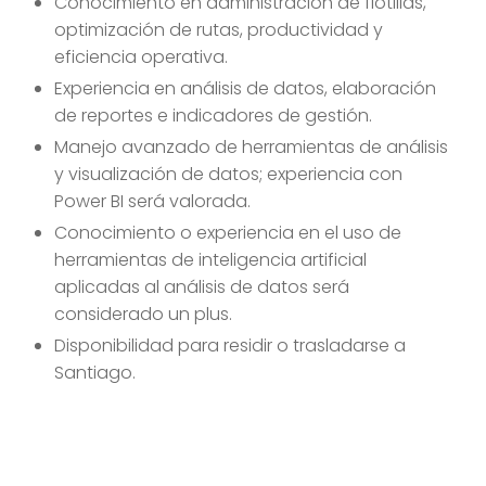
Conocimiento en administración de flotillas,
optimización de rutas, productividad y
eficiencia operativa.
Experiencia en análisis de datos, elaboración
de reportes e indicadores de gestión.
Manejo avanzado de herramientas de análisis
y visualización de datos; experiencia con
Power BI será valorada.
Conocimiento o experiencia en el uso de
herramientas de inteligencia artificial
aplicadas al análisis de datos será
considerado un plus.
Disponibilidad para residir o trasladarse a
Santiago.