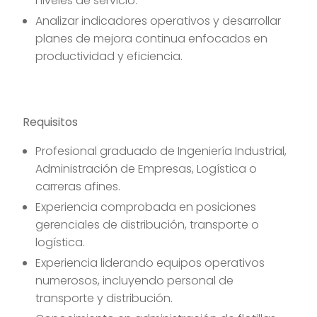
niveles de servicio.
Analizar indicadores operativos y desarrollar
planes de mejora continua enfocados en
productividad y eficiencia.
Requisitos
Profesional graduado de Ingeniería Industrial,
Administración de Empresas, Logística o
carreras afines.
Experiencia comprobada en posiciones
gerenciales de distribución, transporte o
logística.
Experiencia liderando equipos operativos
numerosos, incluyendo personal de
transporte y distribución.