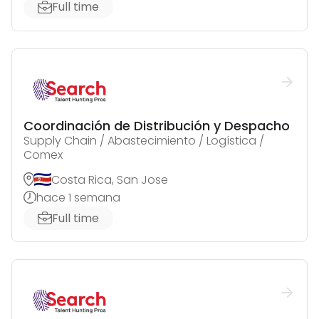
Full time
Coordinación de Distribución y Despacho
Supply Chain / Abastecimiento / Logística /
Comex
Costa Rica, San Jose
hace 1 semana
Full time