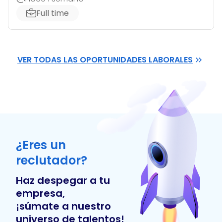
Full time
VER TODAS LAS OPORTUNIDADES LABORALES
¿Eres un
reclutador?
Haz despegar a tu
empresa,
¡súmate a nuestro
universo de talentos!