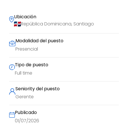
Ubicación
República Dominicana, Santiago
Modalidad del puesto
Presencial
Tipo de puesto
Full time
Seniority del puesto
Gerente
Publicado
01/07/2026