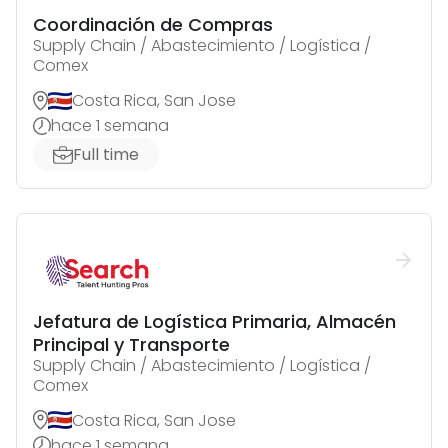
Coordinación de Compras
Supply Chain / Abastecimiento / Logística /
Comex
Costa Rica, San Jose
hace 1 semana
Full time
Jefatura de Logística Primaria, Almacén
Principal y Transporte
Supply Chain / Abastecimiento / Logística /
Comex
Costa Rica, San Jose
hace 1 semana