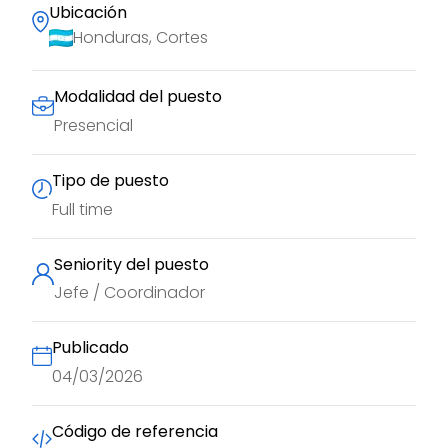
Ubicación
Honduras, Cortes
Modalidad del puesto
Presencial
Tipo de puesto
Full time
Seniority del puesto
Jefe / Coordinador
Publicado
04/03/2026
Código de referencia