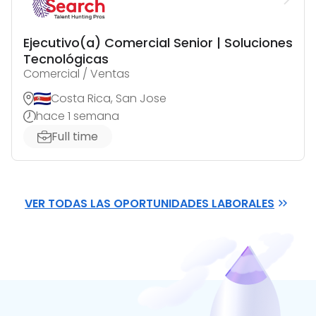
Ejecutivo(a) Comercial Senior | Soluciones
Tecnológicas
Comercial / Ventas
Costa Rica, San Jose
hace 1 semana
Full time
VER TODAS LAS OPORTUNIDADES LABORALES