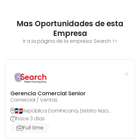
Mas Oportunidades de esta
Empresa
Ir a la página de la empresa:
Search
>>
Gerencia Comercial Senior
Comercial / Ventas
República Dominicana, Distrito Nacional
hace 3 días
Full time