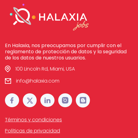
En Halaxia, nos preocupamos por cumplir con el
reglamento de protección de datos y la seguridad
de los datos de nuestros usuarios.
100 Lincoln Rd, Miami, USA
info@halaxia.com
Términos y condiciones
Políticas de privacidad