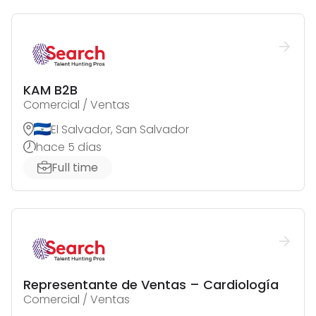
KAM B2B
Comercial / Ventas
El Salvador, San Salvador
hace 5 días
Full time
Representante de Ventas – Cardiología
Comercial / Ventas