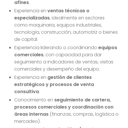
afines
.
Experiencia en
ventas técnicas o
especializadas
, idealmente en sectores
como maquinaria, equipos industriales,
tecnología, construcción, automotriz o bienes
de capital.
Experiencia liderando o coordinando
equipos
comerciales
, con capacidad para dar
seguimiento a indicadores de ventas, visitas
comerciales y desempeño del equipo.
Experiencia en
gestión de clientes
estratégicos y procesos de venta
consultiva
.
Conocimiento en
seguimiento de cartera,
procesos comerciales y coordinación con
áreas internas
(finanzas, compras, logística o
mercadeo).