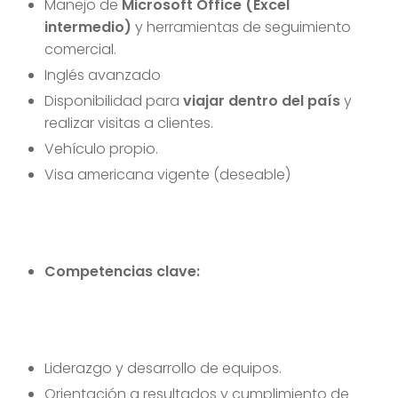
Manejo de
Microsoft Office (Excel
intermedio)
y herramientas de seguimiento
comercial.
Inglés avanzado
Disponibilidad para
viajar dentro del país
y
realizar visitas a clientes.
Vehículo propio.
Visa americana vigente (deseable)
Competencias clave:
Liderazgo y desarrollo de equipos.
Orientación a resultados y cumplimiento de