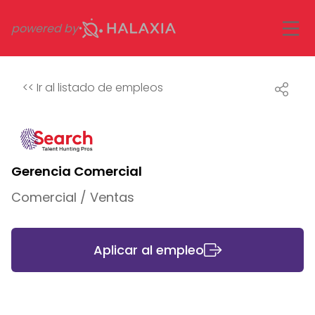
powered by
<<
Ir al listado de empleos
Gerencia Comercial
Comercial / Ventas
Aplicar al empleo