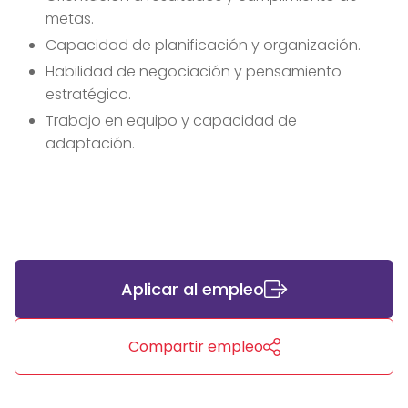
metas.
Capacidad de planificación y organización.
Habilidad de negociación y pensamiento
estratégico.
Trabajo en equipo y capacidad de
adaptación.
Aplicar al empleo
Compartir empleo