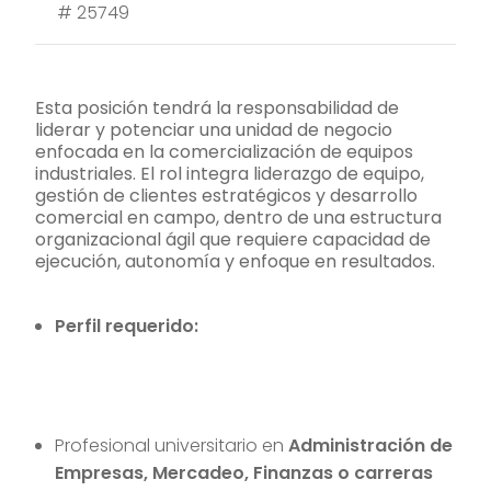
#
25749
Esta posición tendrá la responsabilidad de
liderar y potenciar una unidad de negocio
enfocada en la comercialización de equipos
industriales. El rol integra liderazgo de equipo,
gestión de clientes estratégicos y desarrollo
comercial en campo, dentro de una estructura
organizacional ágil que requiere capacidad de
ejecución, autonomía y enfoque en resultados.
Perfil requerido:
Profesional universitario en
Administración de
Empresas, Mercadeo, Finanzas o carreras