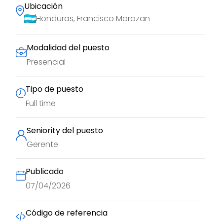
Ubicación
Honduras, Francisco Morazan
Modalidad del puesto
Presencial
Tipo de puesto
Full time
Seniority del puesto
Gerente
Publicado
07/04/2026
Código de referencia