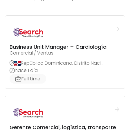
Business Unit Manager – Cardiología
Comercial / Ventas
República Dominicana, Distrito Nacional
hace 1 día
Full time
Gerente Comercial, logística, transporte