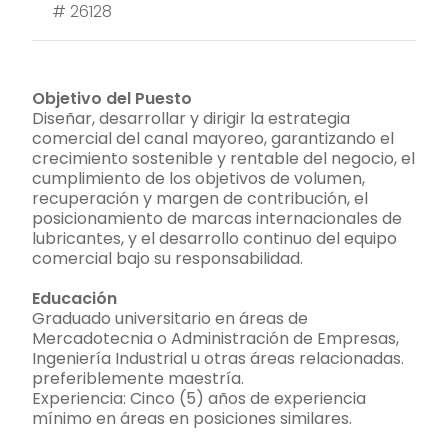
#
26128
Objetivo del Puesto
Diseñar, desarrollar y dirigir la estrategia
comercial del canal mayoreo, garantizando el
crecimiento sostenible y rentable del negocio, el
cumplimiento de los objetivos de volumen,
recuperación y margen de contribución, el
posicionamiento de marcas internacionales de
lubricantes, y el desarrollo continuo del equipo
comercial bajo su responsabilidad.
Educación
Graduado universitario en áreas de
Mercadotecnia o Administración de Empresas,
Ingeniería Industrial u otras áreas relacionadas.
preferiblemente maestría.
Experiencia: Cinco (5) años de experiencia
mínimo en áreas en posiciones similares.