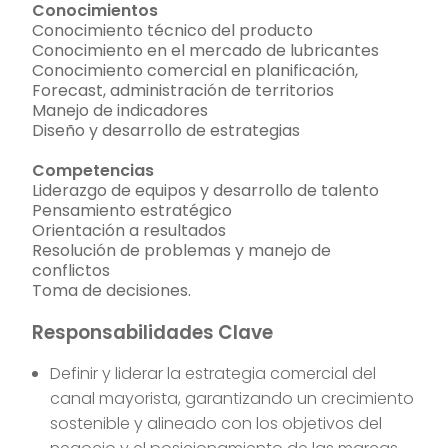
Conocimientos
Conocimiento técnico del producto
Conocimiento en el mercado de lubricantes
Conocimiento comercial en planificación,
Forecast, administración de territorios
Manejo de indicadores
Diseño y desarrollo de estrategias
Competencias
Liderazgo de equipos y desarrollo de talento
Pensamiento estratégico
Orientación a resultados
Resolución de problemas y manejo de
conflictos
Toma de decisiones.
Responsabilidades Clave
Definir y liderar la estrategia comercial del
canal mayorista, garantizando un crecimiento
sostenible y alineado con los objetivos del