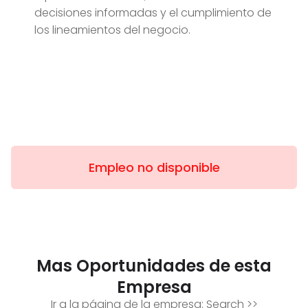
decisiones informadas y el cumplimiento de
los lineamientos del negocio.
Empleo no disponible
Mas Oportunidades de esta
Empresa
Ir a la página de la empresa:
Search
>>