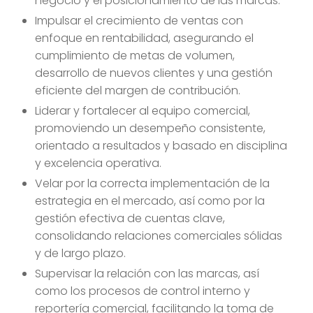
negocio y el posicionamiento de las marcas.
Impulsar el crecimiento de ventas con
enfoque en rentabilidad, asegurando el
cumplimiento de metas de volumen,
desarrollo de nuevos clientes y una gestión
eficiente del margen de contribución.
Liderar y fortalecer al equipo comercial,
promoviendo un desempeño consistente,
orientado a resultados y basado en disciplina
y excelencia operativa.
Velar por la correcta implementación de la
estrategia en el mercado, así como por la
gestión efectiva de cuentas clave,
consolidando relaciones comerciales sólidas
y de largo plazo.
Supervisar la relación con las marcas, así
como los procesos de control interno y
reportería comercial, facilitando la toma de