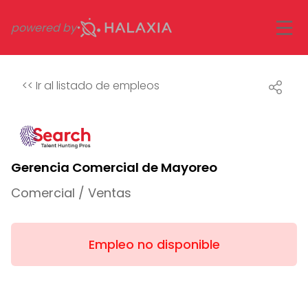
powered by
<<
Ir al listado de empleos
Gerencia Comercial de Mayoreo
Comercial / Ventas
Empleo no disponible