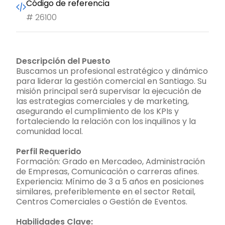
Código de referencia
#
26100
Descripción del Puesto
Buscamos un profesional estratégico y dinámico
para liderar la gestión comercial en Santiago. Su
misión principal será supervisar la ejecución de
las estrategias comerciales y de marketing,
asegurando el cumplimiento de los KPIs y
fortaleciendo la relación con los inquilinos y la
comunidad local.
Perfil Requerido
Formación: Grado en Mercadeo, Administración
de Empresas, Comunicación o carreras afines.
Experiencia: Mínimo de 3 a 5 años en posiciones
similares, preferiblemente en el sector Retail,
Centros Comerciales o Gestión de Eventos.
Habilidades Clave: