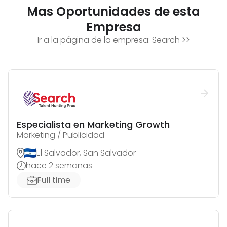
Mas Oportunidades de esta
Empresa
Ir a la página de la empresa:
Search
>>
Especialista en Marketing Growth
Marketing / Publicidad
El Salvador, San Salvador
hace 2 semanas
Full time