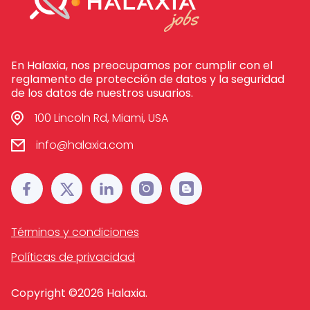
En Halaxia, nos preocupamos por cumplir con el
reglamento de protección de datos y la seguridad
de los datos de nuestros usuarios.
100 Lincoln Rd, Miami, USA
info@halaxia.com
Términos y condiciones
Políticas de privacidad
Copyright ©
2026
Halaxia.