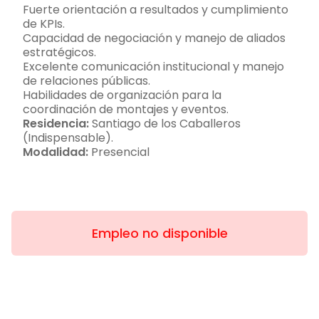
Fuerte orientación a resultados y cumplimiento
de KPIs.
Capacidad de negociación y manejo de aliados
estratégicos.
Excelente comunicación institucional y manejo
de relaciones públicas.
Habilidades de organización para la
coordinación de montajes y eventos.
Residencia:
Santiago de los Caballeros
(Indispensable).
Modalidad:
Presencial
Empleo no disponible