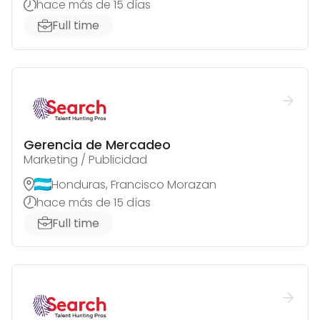
hace más de 15 días
Full time
Gerencia de Mercadeo
Marketing / Publicidad
Honduras, Francisco Morazan
hace más de 15 días
Full time