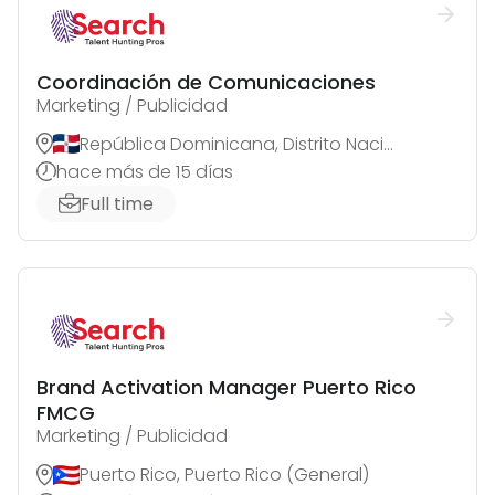
Coordinación de Comunicaciones
Marketing / Publicidad
República Dominicana, Distrito Nacional
hace más de 15 días
Full time
Brand Activation Manager Puerto Rico
FMCG
Marketing / Publicidad
Puerto Rico, Puerto Rico (General)