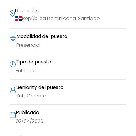
Ubicación
República Dominicana, Santiago
Modalidad del puesto
Presencial
Tipo de puesto
Full time
Seniority del puesto
Sub Gerente
Publicado
02/04/2026