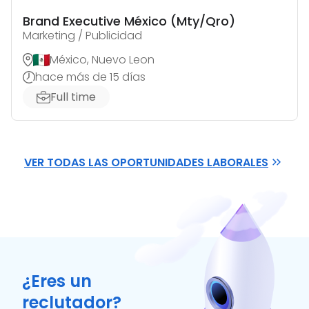
Brand Executive México (Mty/Qro)
Marketing / Publicidad
México, Nuevo Leon
hace más de 15 días
Full time
VER TODAS LAS OPORTUNIDADES LABORALES
¿Eres un
reclutador?