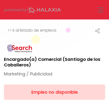
powered by
<<
Ir al listado de empleos
Encargado(a) Comercial (Santiago de los
Caballeros)
Marketing / Publicidad
Empleo no disponible