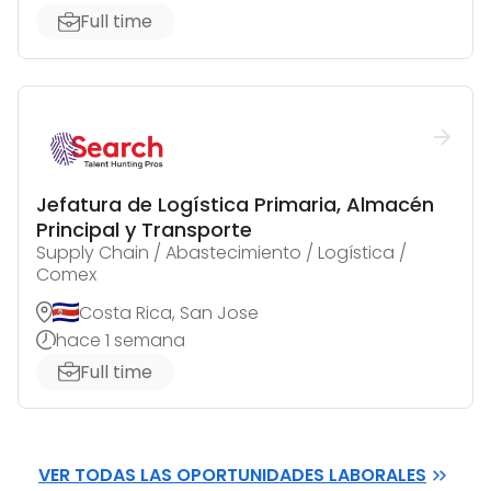
Full time
Jefatura de Logística Primaria, Almacén
Principal y Transporte
Supply Chain / Abastecimiento / Logística /
Comex
Costa Rica, San Jose
hace 1 semana
Full time
VER TODAS LAS OPORTUNIDADES LABORALES