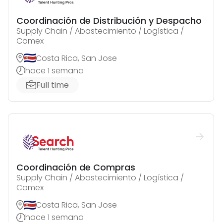
Coordinación de Distribución y Despacho
Supply Chain / Abastecimiento / Logística /
Comex
Costa Rica, San Jose
hace 1 semana
Full time
Coordinación de Compras
Supply Chain / Abastecimiento / Logística /
Comex
Costa Rica, San Jose
hace 1 semana