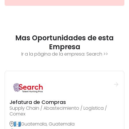
Mas Oportunidades de esta
Empresa
Ir a la página de la empresa:
Search
>>
Jefatura de Compras
Supply Chain / Abastecimiento / Logística /
Comex
Guatemala, Guatemala