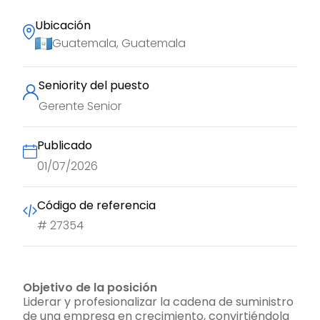
Ubicación
Guatemala, Guatemala
Seniority del puesto
Gerente Senior
Publicado
01/07/2026
Código de referencia
#
27354
Objetivo de la posición
Liderar y profesionalizar la cadena de suministro
de una empresa en crecimiento, convirtiéndola