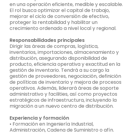
en una operación eficiente, medible y escalable.
El rol busca optimizar el capital de trabajo,
mejorar el ciclo de conversión de efectivo,
proteger la rentabilidad y habilitar un
crecimiento ordenado a nivel local y regional.
Responsabilidades principales
Dirigir las áreas de compras, logística,
inventarios, importaciones, almacenamiento y
distribución, asegurando disponibilidad de
producto, eficiencia operativa y exactitud en la
gestión de inventario. Tendrá a su cargo la
gestión de proveedores, negociación, definición
de políticas de inventario y mejora de procesos
operativos. Además, liderará áreas de soporte
administrativo y facilities, así como proyectos
estratégicos de infraestructura, incluyendo la
migración a un nuevo centro de distribución.
Experiencia y formación
• Formación en Ingeniería Industrial,
Administración, Cadena de Suministro o afín.