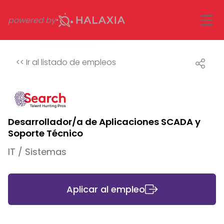
powered by
<<
Ir al listado de empleos
Desarrollador/a de Aplicaciones SCADA y
Soporte Técnico
IT / Sistemas
Aplicar al empleo