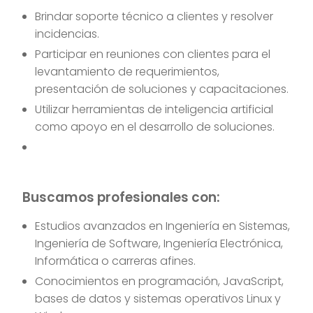
Brindar soporte técnico a clientes y resolver
incidencias.
Participar en reuniones con clientes para el
levantamiento de requerimientos,
presentación de soluciones y capacitaciones.
Utilizar herramientas de inteligencia artificial
como apoyo en el desarrollo de soluciones.
Buscamos profesionales con:
Estudios avanzados en Ingeniería en Sistemas,
Ingeniería de Software, Ingeniería Electrónica,
Informática o carreras afines.
Conocimientos en programación, JavaScript,
bases de datos y sistemas operativos Linux y