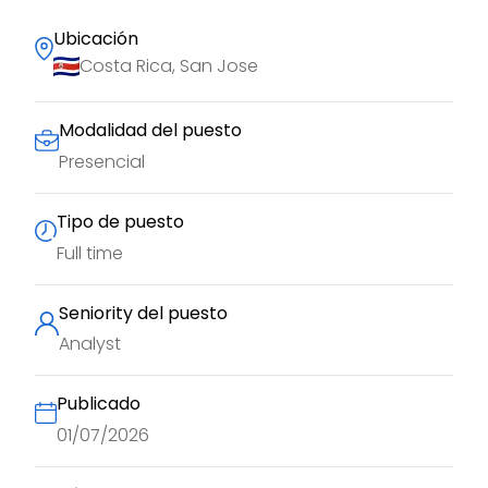
Ubicación
Costa Rica, San Jose
Modalidad del puesto
Presencial
Tipo de puesto
Full time
Seniority del puesto
Analyst
Publicado
01/07/2026