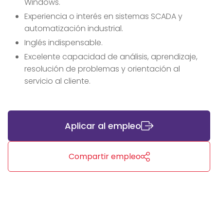
Windows.
Experiencia o interés en sistemas SCADA y
automatización industrial.
Inglés indispensable.
Excelente capacidad de análisis, aprendizaje,
resolución de problemas y orientación al
servicio al cliente.
Aplicar al empleo
Compartir empleo