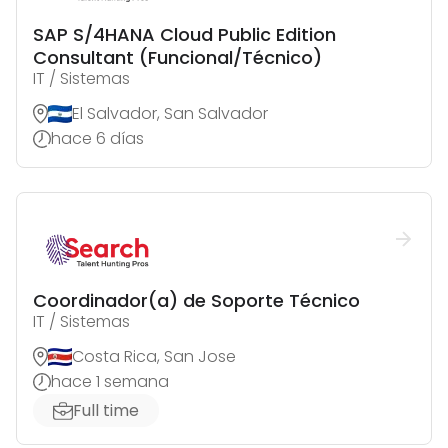
SAP S/4HANA Cloud Public Edition
Consultant (Funcional/Técnico)
IT / Sistemas
El Salvador, San Salvador
hace 6 días
Coordinador(a) de Soporte Técnico
IT / Sistemas
Costa Rica, San Jose
hace 1 semana
Full time