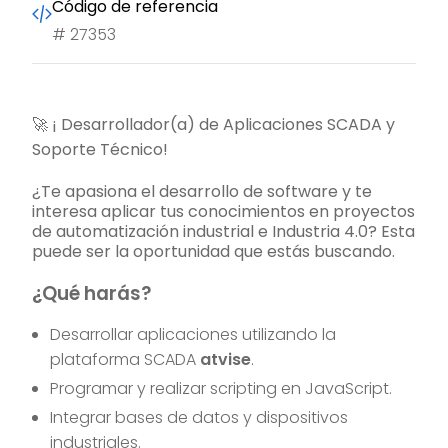
Código de referencia
#
27353
🚀 ¡ Desarrollador(a) de Aplicaciones SCADA y
Soporte Técnico!
¿Te apasiona el desarrollo de software y te
interesa aplicar tus conocimientos en proyectos
de automatización industrial e Industria 4.0? Esta
puede ser la oportunidad que estás buscando.
¿Qué harás?
Desarrollar aplicaciones utilizando la
plataforma SCADA
atvise
.
Programar y realizar scripting en JavaScript.
Integrar bases de datos y dispositivos
industriales.