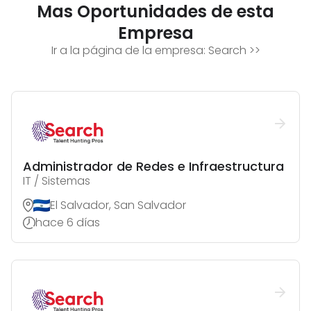
Mas Oportunidades de esta
Empresa
Ir a la página de la empresa:
Search
>>
Administrador de Redes e Infraestructura
IT / Sistemas
El Salvador, San Salvador
hace 6 días