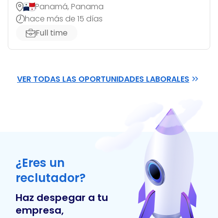
Panamá, Panama
hace más de 15 días
Full time
VER TODAS LAS OPORTUNIDADES LABORALES
¿Eres un
reclutador?
Haz despegar a tu
empresa,