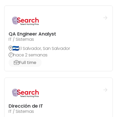
QA Engineer Analyst
IT / Sistemas
El Salvador, San Salvador
hace 2 semanas
Full time
Dirección de IT
IT / Sistemas