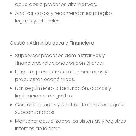
acuerdos o procesos alternativos.
Analizar casos y recomendar estrategias
legales y arbitrales.
Gestión Administrativa y Financiera
Supervisar procesos administrativos y
financieros relacionados con el área.
Elaborar presupuestos de honorarios y
propuestas económicas.
Dar seguimiento a facturación, cobros y
liquidaciones de gastos.
Coordinar pagos y control de servicios legales
subcontratados.
Mantener actualizados los sistemas y registros
internos de la firma.