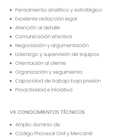
Pensamiento analítico y estratégico
Excelente redacción legal
Atención al detalle
Comunicación efectiva
Negociación y argumentación
Liderazgo y supervisión de equipos
Orientación al cliente
Organización y seguimiento
Capacidad de trabajo bajo presión
Proactividad e iniciativa
VII. CONOCIMIENTOS TÉCNICOS
Amplio dominio de:
Código Procesal Civil y Mercantil