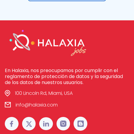
En Halaxia, nos preocupamos por cumplir con el
reglamento de protección de datos y la seguridad
de los datos de nuestros usuarios.
100 Lincoln Rd, Miami, USA
info@halaxia.com