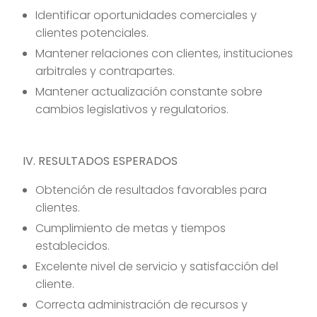
Identificar oportunidades comerciales y
clientes potenciales.
Mantener relaciones con clientes, instituciones
arbitrales y contrapartes.
Mantener actualización constante sobre
cambios legislativos y regulatorios.
IV. RESULTADOS ESPERADOS
Obtención de resultados favorables para
clientes.
Cumplimiento de metas y tiempos
establecidos.
Excelente nivel de servicio y satisfacción del
cliente.
Correcta administración de recursos y