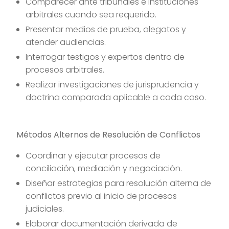
Comparecer ante tribunales e instituciones
arbitrales cuando sea requerido.
Presentar medios de prueba, alegatos y
atender audiencias.
Interrogar testigos y expertos dentro de
procesos arbitrales.
Realizar investigaciones de jurisprudencia y
doctrina comparada aplicable a cada caso.
Métodos Alternos de Resolución de Conflictos
Coordinar y ejecutar procesos de
conciliación, mediación y negociación.
Diseñar estrategias para resolución alterna de
conflictos previo al inicio de procesos
judiciales.
Elaborar documentación derivada de