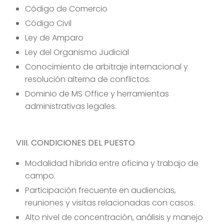
Código de Comercio
Código Civil
Ley de Amparo
Ley del Organismo Judicial
Conocimiento de arbitraje internacional y
resolución alterna de conflictos.
Dominio de MS Office y herramientas
administrativas legales.
VIII. CONDICIONES DEL PUESTO
Modalidad híbrida entre oficina y trabajo de
campo.
Participación frecuente en audiencias,
reuniones y visitas relacionadas con casos.
Alto nivel de concentración, análisis y manejo