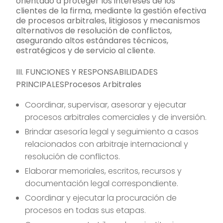
orientado a proteger los intereses de los
clientes de la firma, mediante la gestión efectiva
de procesos arbitrales, litigiosos y mecanismos
alternativos de resolución de conflictos,
asegurando altos estándares técnicos,
estratégicos y de servicio al cliente.
III. FUNCIONES Y RESPONSABILIDADES
PRINCIPALESProcesos Arbitrales
Coordinar, supervisar, asesorar y ejecutar
procesos arbitrales comerciales y de inversión.
Brindar asesoría legal y seguimiento a casos
relacionados con arbitraje internacional y
resolución de conflictos.
Elaborar memoriales, escritos, recursos y
documentación legal correspondiente.
Coordinar y ejecutar la procuración de
procesos en todas sus etapas.