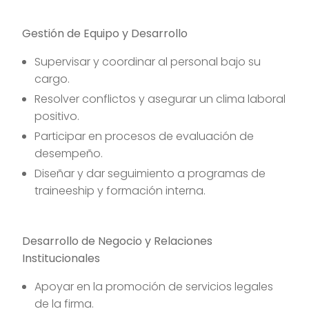
Gestión de Equipo y Desarrollo
Supervisar y coordinar al personal bajo su
cargo.
Resolver conflictos y asegurar un clima laboral
positivo.
Participar en procesos de evaluación de
desempeño.
Diseñar y dar seguimiento a programas de
traineeship y formación interna.
Desarrollo de Negocio y Relaciones
Institucionales
Apoyar en la promoción de servicios legales
de la firma.