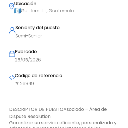
Ubicación
Guatemala, Guatemala
Seniority del puesto
Semi-Senior
Publicado
25/05/2026
Código de referencia
#
26849
DESCRIPTOR DE PUESTOAsociado – Área de
Dispute Resolution
Garantizar un servicio eficiente, personalizado y