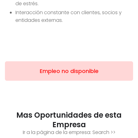
de estrés.
Interacción constante con clientes, socios y
entidades externas.
Empleo no disponible
Mas Oportunidades de esta
Empresa
Ir a la página de la empresa:
Search
>>