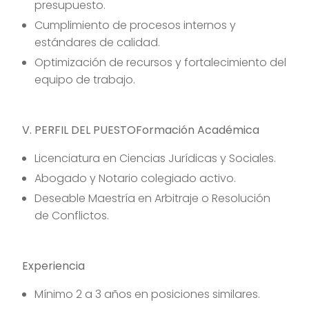
presupuesto.
Cumplimiento de procesos internos y
estándares de calidad.
Optimización de recursos y fortalecimiento del
equipo de trabajo.
V. PERFIL DEL PUESTOFormación Académica
Licenciatura en Ciencias Jurídicas y Sociales.
Abogado y Notario colegiado activo.
Deseable Maestría en Arbitraje o Resolución
de Conflictos.
Experiencia
Mínimo 2 a 3 años en posiciones similares.