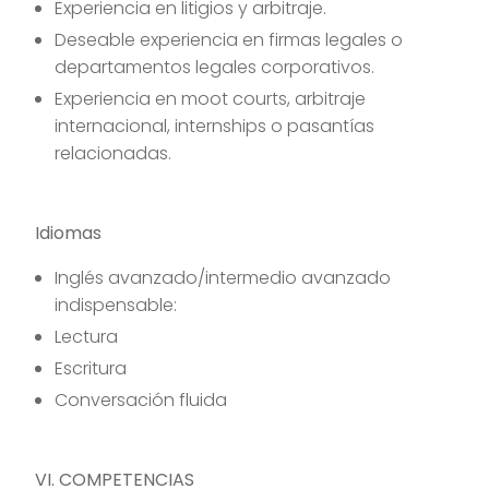
Experiencia en litigios y arbitraje.
Deseable experiencia en firmas legales o
departamentos legales corporativos.
Experiencia en moot courts, arbitraje
internacional, internships o pasantías
relacionadas.
Idiomas
Inglés avanzado/intermedio avanzado
indispensable:
Lectura
Escritura
Conversación fluida
VI. COMPETENCIAS