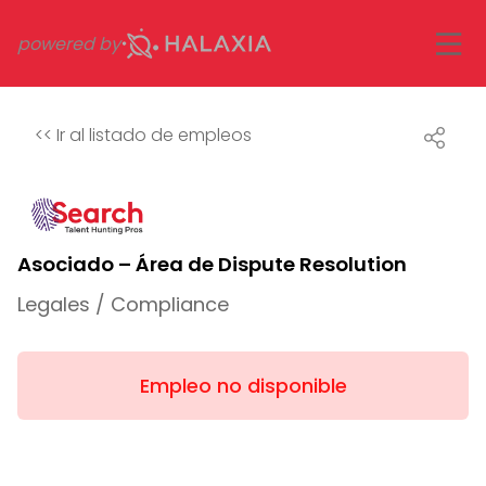
powered by
<<
Ir al listado de empleos
Asociado – Área de Dispute Resolution
Legales / Compliance
Empleo no disponible