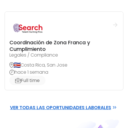
Coordinación de Zona Franca y
Cumplimiento
Legales / Compliance
Costa Rica, San Jose
hace 1 semana
Full time
VER TODAS LAS OPORTUNIDADES LABORALES