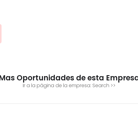
Mas Oportunidades de esta Empres
Ir a la página de la empresa:
Search
>>