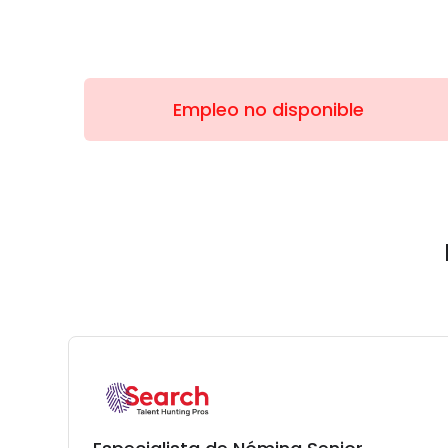
Empleo no disponible