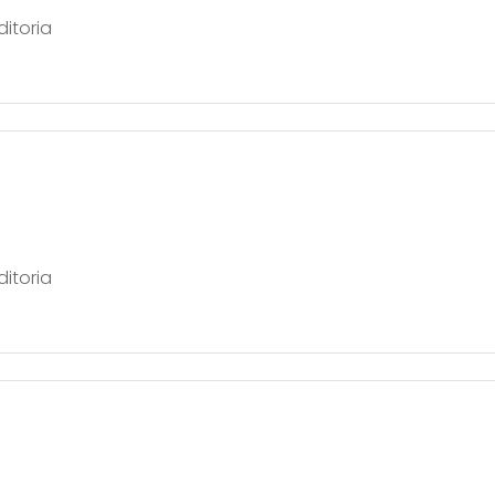
ditoria
ditoria