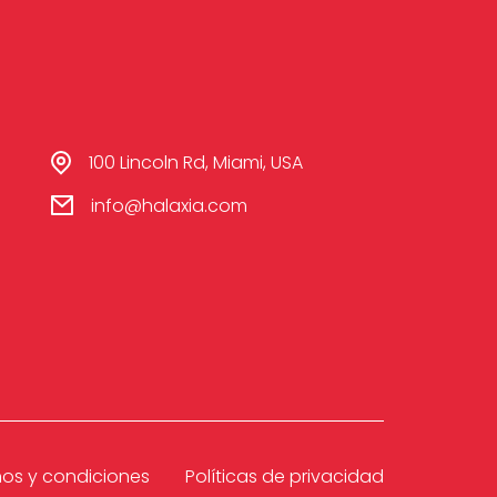
100 Lincoln Rd, Miami, USA
info@halaxia.com
nos y condiciones
Políticas de privacidad