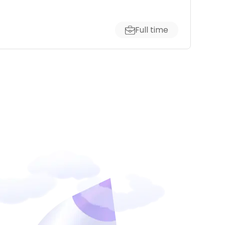
Full time