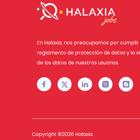
En Halaxia, nos preocupamos por cumplir 
reglamento de protección de datos y la s
de los datos de nuestros usuarios.
Copyright ©
2026
Halaxia.