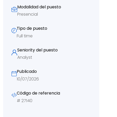
Modalidad del puesto
Presencial
Tipo de puesto
Full time
Seniority del puesto
Analyst
Publicado
10/07/2026
Código de referencia
#
27140