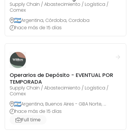
Supply Chain / Abastecimiento / Logística /
Comex
Argentina, Córdoba, Cordoba
hace más de 15 días
Operarios de Depósito - EVENTUAL POR
TEMPORADA
Supply Chain / Abastecimiento / Logística /
Comex
Argentina, Buenos Aires - GBA Norte, Florida Oeste
hace más de 15 días
Full time