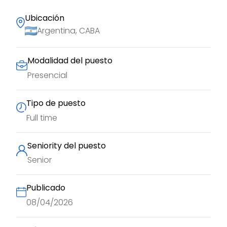
Ubicación
Argentina, CABA
Modalidad del puesto
Presencial
Tipo de puesto
Full time
Seniority del puesto
Senior
Publicado
08/04/2026