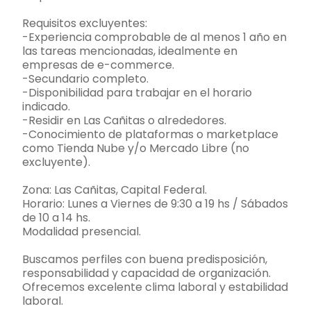
Requisitos excluyentes:
-Experiencia comprobable de al menos 1 año en
las tareas mencionadas, idealmente en
empresas de e-commerce.
-Secundario completo.
-Disponibilidad para trabajar en el horario
indicado.
-Residir en Las Cañitas o alrededores.
-Conocimiento de plataformas o marketplace
como Tienda Nube y/o Mercado Libre (no
excluyente).
Zona: Las Cañitas, Capital Federal.
Horario: Lunes a Viernes de 9:30 a 19 hs / Sábados
de 10 a 14 hs.
Modalidad presencial.
Buscamos perfiles con buena predisposición,
responsabilidad y capacidad de organización.
Ofrecemos excelente clima laboral y estabilidad
laboral.