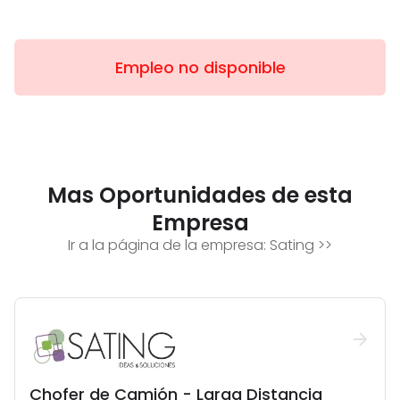
Empleo no disponible
Mas Oportunidades de esta
Empresa
Ir a la página de la empresa:
Sating
>>
Chofer de Camión - Larga Distancia