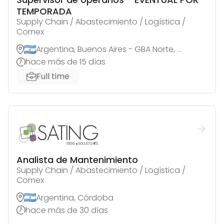
TEMPORADA
Supply Chain / Abastecimiento / Logística /
Comex
Argentina, Buenos Aires - GBA Norte, Florida Oeste
hace más de 15 días
Full time
Analista de Mantenimiento
Supply Chain / Abastecimiento / Logística /
Comex
Argentina, Córdoba
hace más de 30 días