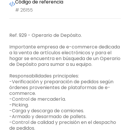
Código de referencia
#
26155
Ref. 929 - Operario de Depósito.
Importante empresa de e-commerce dedicada
a la venta de artículos electrónicos y para el
hogar se encuentra en búsqueda de un Operario
de Depósito para sumar a su equipo.
Responsabilidades principales:
-Verificación y preparación de pedidos según
órdenes provenientes de plataformas de e-
commerce.
-Control de mercadería.
-Picking.
-Carga y descarga de camiones.
-Armado y desarmado de pallets.
-Control de calidad y precisión en el despacho
de pedidos.