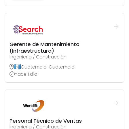
Gerente de Mantenimiento
(Infraestructura)
Ingeniería / Construcción
Guatemala, Guatemala
hace 1 día
Personal Técnico de Ventas
Ingeniería / Construcción