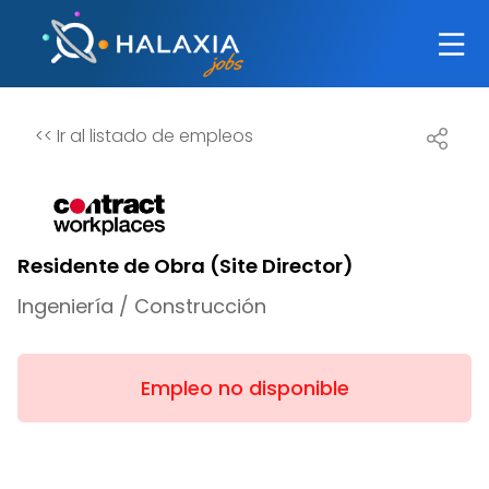
<<
Ir al listado de empleos
Residente de Obra (Site Director)
Ingeniería / Construcción
Empleo no disponible