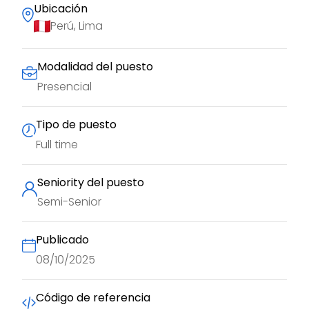
Ubicación
Perú, Lima
Modalidad del puesto
Presencial
Tipo de puesto
Full time
Seniority del puesto
Semi-Senior
Publicado
08/10/2025
Código de referencia