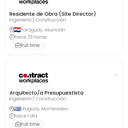
Residente de Obra (Site Director)
Ingeniería / Construcción
Paraguay, Asunción
hace 23 horas
Full time
Arquitecto/a Presupuestista
Ingeniería / Construcción
Uruguay, Montevideo
hace 1 día
Full time