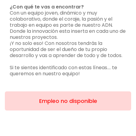
¿Con qué te vas a encontrar?
Con un equipo joven, dinámico y muy
colaborativo, donde el coraje, la pasión y el
trabajo en equipo es parte de nuestro ADN.
Donde la innovación esta inserta en cada uno de
nuestros proyectos.
¡Y no solo eso! Con nosotros tendrás la
oportunidad de ser el dueño de tu propio
desarrollo y vas a aprender de todo y de todos.
Si te sientes identificado con estas líneas…. te
queremos en nuestro equipo!
Empleo no disponible