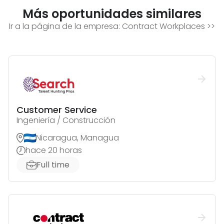
Más oportunidades similares
Ir a la página de la empresa:
Contract Workplaces
>>
Customer Service
Ingeniería / Construcción
Nicaragua, Managua
hace 20 horas
Full time