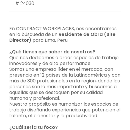
#
24030
En CONTRACT WORKPLACES, nos encontramos
en la búsqueda de un
Residente de Obra
(Site
Director)
para Lima, Peru.
¿Qué tienes que saber de nosotros?
Que nos dedicamos a crear espacios de trabajo
innovadores y de alta performance.
Somos una empresa líder en el mercado, con
presencia en 12 países de la Latinoamérica y con
más de 300 profesionales en la región, donde las
personas son lo más importante y buscamos a
aquellas que se destaquen por su calidad
humana y profesional.
Nuestro propósito es humanizar los espacios de
trabajo diseñando experiencias que potencien el
talento, el bienestar y la productividad.
¿Cuál sería tu foco?