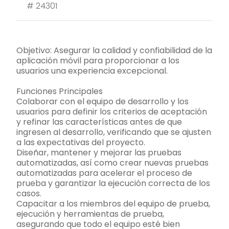
#
24301
Objetivo: Asegurar la calidad y confiabilidad de la
aplicación móvil para proporcionar a los
usuarios una experiencia excepcional.
Funciones Principales
Colaborar con el equipo de desarrollo y los
usuarios para definir los criterios de aceptación
y refinar las características antes de que
ingresen al desarrollo, verificando que se ajusten
a las expectativas del proyecto.
Diseñar, mantener y mejorar las pruebas
automatizadas, así como crear nuevas pruebas
automatizadas para acelerar el proceso de
prueba y garantizar la ejecución correcta de los
casos.
Capacitar a los miembros del equipo de prueba,
ejecución y herramientas de prueba,
asegurando que todo el equipo esté bien