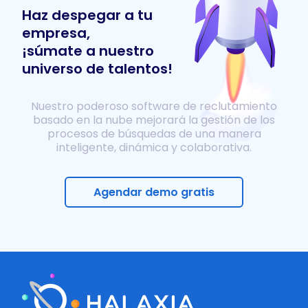
Haz despegar a tu
empresa,
¡súmate a nuestro
universo de talentos!
Nuestro poderoso software de reclutamiento
basado en la nube mejorará la gestión de los
procesos de búsquedas de una manera
inteligente, dinámica y colaborativa.
Agendar demo gratis