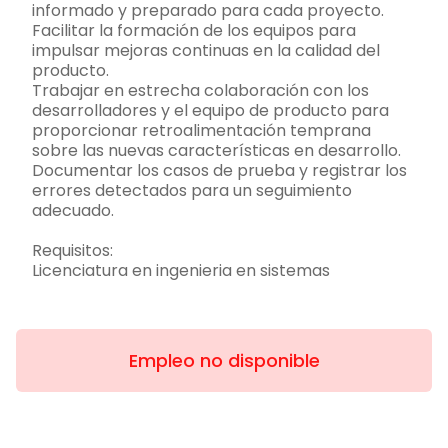
informado y preparado para cada proyecto.
Facilitar la formación de los equipos para
impulsar mejoras continuas en la calidad del
producto.
Trabajar en estrecha colaboración con los
desarrolladores y el equipo de producto para
proporcionar retroalimentación temprana
sobre las nuevas características en desarrollo.
Documentar los casos de prueba y registrar los
errores detectados para un seguimiento
adecuado.
Requisitos:
Licenciatura en ingenieria en sistemas
Empleo no disponible