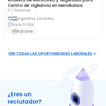
Centro de Vigilancia en Mendiolaza
IT / Sistemas
Argentina, Córdoba
hace 5 días
Full time
VER TODAS LAS OPORTUNIDADES LABORALES
¿Eres un
reclutador?