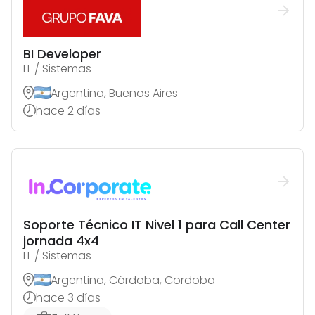
BI Developer
IT / Sistemas
Argentina, Buenos Aires
hace 2 días
Soporte Técnico IT Nivel 1 para Call Center
jornada 4x4
IT / Sistemas
Argentina, Córdoba, Cordoba
hace 3 días