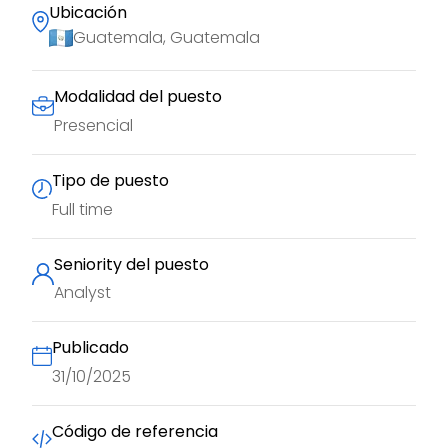
Ubicación
Guatemala, Guatemala
Modalidad del puesto
Presencial
Tipo de puesto
Full time
Seniority del puesto
Analyst
Publicado
31/10/2025
Código de referencia