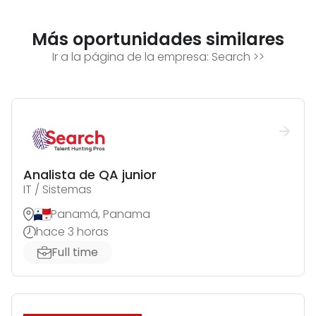
Más oportunidades similares
Ir a la página de la empresa:
Search
>>
Analista de QA junior
IT / Sistemas
Panamá, Panama
hace 3 horas
Full time