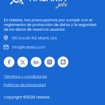
En Halaxia, nos preocupamos por cumplir con el
reglamento de protección de datos y la seguridad
de los datos de nuestros usuarios.
100 Lincoln Rd, Miami, USA
info@halaxia.com
Términos y condiciones
Políticas de privacidad
Copyright ©
2026
Halaxia.