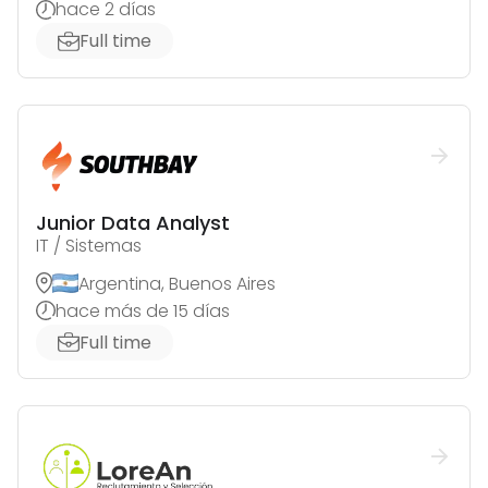
hace 2 días
Full time
Junior Data Analyst
IT / Sistemas
Argentina, Buenos Aires
hace más de 15 días
Full time