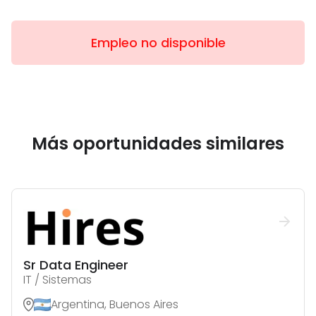
Empleo no disponible
Más oportunidades similares
Sr Data Engineer
IT / Sistemas
Argentina, Buenos Aires