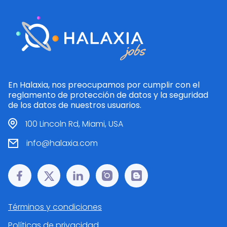
En Halaxia, nos preocupamos por cumplir con el
reglamento de protección de datos y la seguridad
de los datos de nuestros usuarios.
100 Lincoln Rd, Miami, USA
info@halaxia.com
Términos y condiciones
Políticas de privacidad