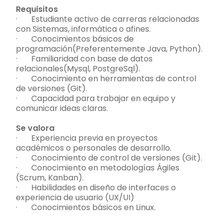
Requisitos
· Estudiante activo de carreras relacionadas
con Sistemas, informática o afines.
· Conocimientos básicos de
programación(Preferentemente Java, Python).
· Familiaridad con base de datos
relacionales(Mysql, PostgreSql).
· Conocimiento en herramientas de control
de versiones (Git).
· Capacidad para trabajar en equipo y
comunicar ideas claras.
Se valora
· Experiencia previa en proyectos
académicos o personales de desarrollo.
· Conocimiento de control de versiones (Git).
· Conocimiento en metodologías Ágiles
(Scrum, Kanban).
· Habilidades en diseño de interfaces o
experiencia de usuario (UX/UI)
· Conocimientos básicos en Linux.