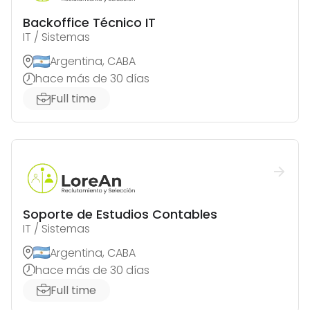
Backoffice Técnico IT
IT / Sistemas
Argentina, CABA
hace más de 30 días
Full time
Soporte de Estudios Contables
IT / Sistemas
Argentina, CABA
hace más de 30 días
Full time