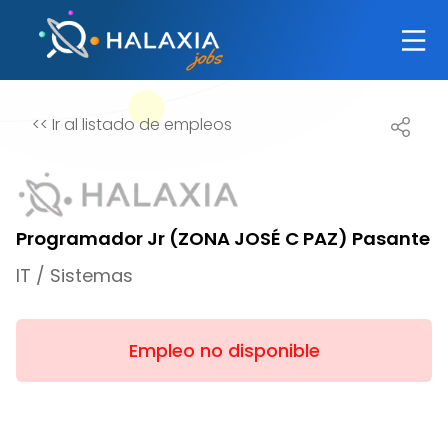
<<
Ir al listado de empleos
Programador Jr (ZONA JOSÉ C PAZ) Pasante
IT / Sistemas
Empleo no disponible