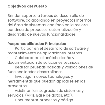
Objetivos del Puesto-
Brindar soporte a tareas de desarrollo de
software, colaborando en proyectos internos
del área de sistemas, con foco en la mejora
continua de procesos, automatización y
desarrollo de nuevas funcionalidades.
Responsabilidades Principales
· Participar en el desarrollo de software y
mantenimiento de aplicaciones internas.
· Colaborar en el análisis, diseño y
documentación de soluciones técnicas.
· Realizar pruebas básicas y validaciones de
funcionalidades desarrolladas.
· Investigar nuevas tecnologías y
herramientas que puedan aplicarse en los
proyectos.
· Asistir en la integración de sistemas y
servicios. (APIs, Base de datos, etc).
· Documentar procesos y código.