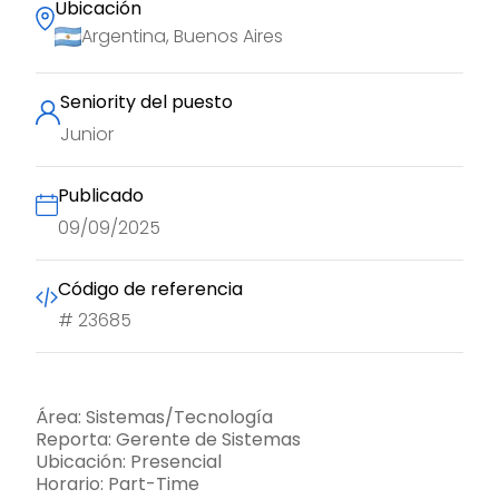
Ubicación
Argentina, Buenos Aires
Seniority del puesto
Junior
Publicado
09/09/2025
Código de referencia
#
23685
Área: Sistemas/Tecnología
Reporta: Gerente de Sistemas
Ubicación: Presencial
Horario: Part-Time