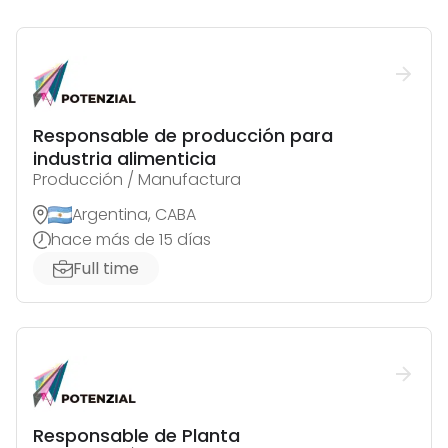
Responsable de producción para
industria alimenticia
Producción / Manufactura
Argentina, CABA
hace más de 15 días
Full time
Responsable de Planta