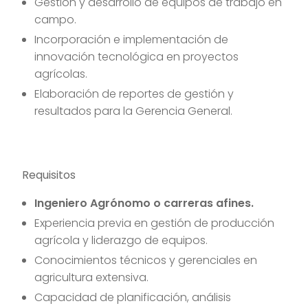
Gestión y desarrollo de equipos de trabajo en
campo.
Incorporación e implementación de
innovación tecnológica en proyectos
agrícolas.
Elaboración de reportes de gestión y
resultados para la Gerencia General.
Requisitos
Ingeniero Agrónomo o carreras afines.
Experiencia previa en gestión de producción
agrícola y liderazgo de equipos.
Conocimientos técnicos y gerenciales en
agricultura extensiva.
Capacidad de planificación, análisis