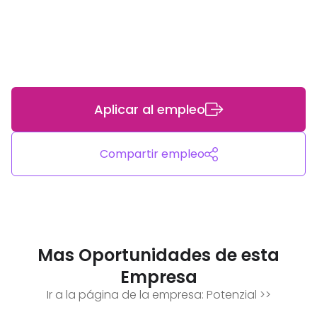
Aplicar al empleo
Compartir empleo
Mas Oportunidades de esta
Empresa
Ir a la página de la empresa:
Potenzial
>>