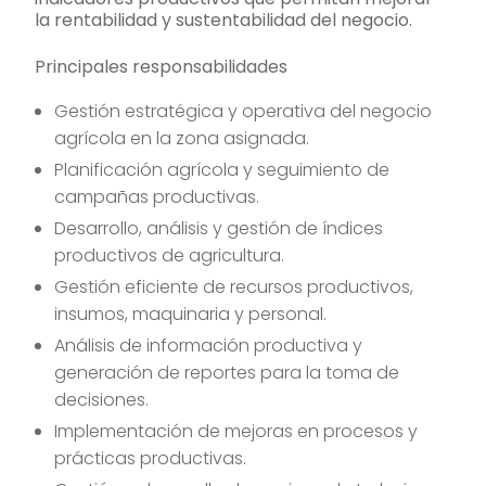
la rentabilidad y sustentabilidad del negocio.
Principales responsabilidades
Gestión estratégica y operativa del negocio
agrícola en la zona asignada.
Planificación agrícola y seguimiento de
campañas productivas.
Desarrollo, análisis y gestión de índices
productivos de agricultura.
Gestión eficiente de recursos productivos,
insumos, maquinaria y personal.
Análisis de información productiva y
generación de reportes para la toma de
decisiones.
Implementación de mejoras en procesos y
prácticas productivas.