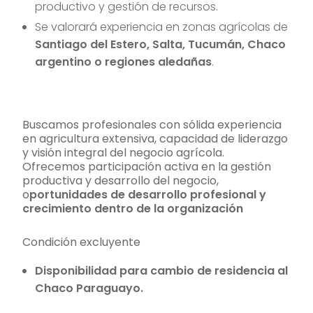
productivo y gestión de recursos.
Se valorará experiencia en zonas agrícolas de
Santiago del Estero, Salta, Tucumán, Chaco
argentino o regiones aledañas
.
Buscamos profesionales con sólida experiencia
en agricultura extensiva, capacidad de liderazgo
y visión integral del negocio agrícola.
Ofrecemos participación activa en la gestión
productiva y desarrollo del negocio,
o
portunidades de desarrollo profesional y
crecimiento dentro de la organización
Condición excluyente
Disponibilidad para cambio de residencia al
Chaco Paraguayo.