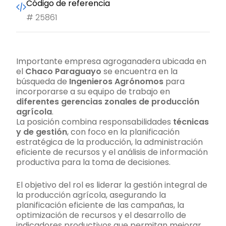
Código de referencia
#
25861
Importante empresa agroganadera ubicada en
el
Chaco Paraguayo
se encuentra en la
búsqueda de
Ingenieros Agrónomos
para
incorporarse a su equipo de trabajo en
diferentes gerencias zonales de producción
agrícola
.
La posición combina responsabilidades
técnicas
y de gestión
, con foco en la planificación
estratégica de la producción, la administración
eficiente de recursos y el análisis de información
productiva para la toma de decisiones.
El objetivo del rol es liderar la gestión integral de
la producción agrícola, asegurando la
planificación eficiente de las campañas, la
optimización de recursos y el desarrollo de
indicadores productivos que permitan mejorar