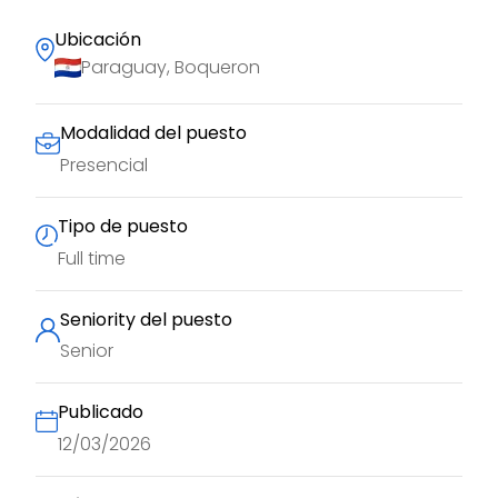
Ubicación
Paraguay, Boqueron
Modalidad del puesto
Presencial
Tipo de puesto
Full time
Seniority del puesto
Senior
Publicado
12/03/2026