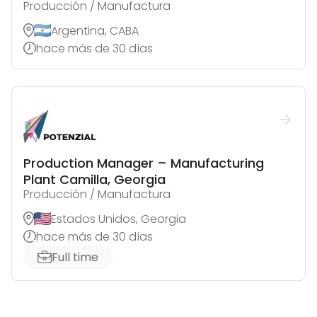
Producción / Manufactura
Argentina, CABA
hace más de 30 días
Production Manager – Manufacturing
Plant Camilla, Georgia
Producción / Manufactura
Estados Unidos, Georgia
hace más de 30 días
Full time