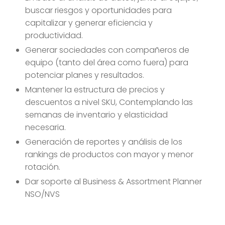
buscar riesgos y oportunidades para
capitalizar y generar eficiencia y
productividad.
Generar sociedades con compañeros de
equipo (tanto del área como fuera) para
potenciar planes y resultados.
Mantener la estructura de precios y
descuentos a nivel SKU, Contemplando las
semanas de inventario y elasticidad
necesaria.
Generación de reportes y análisis de los
rankings de productos con mayor y menor
rotación.
Dar soporte al Business & Assortment Planner
NSO/NVS