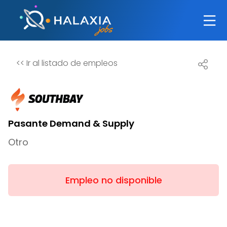
<<
Ir al listado de empleos
Pasante Demand & Supply
Otro
Empleo no disponible