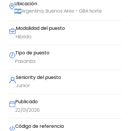
Ubicación
Argentina, Buenos Aires - GBA Norte
Modalidad del puesto
Hibrido
Tipo de puesto
Pasantia
Seniority del puesto
Junior
Publicado
22/01/2026
Código de referencia