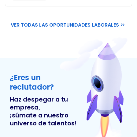
VER TODAS LAS OPORTUNIDADES LABORALES
¿Eres un
reclutador?
Haz despegar a tu
empresa,
¡súmate a nuestro
universo de talentos!