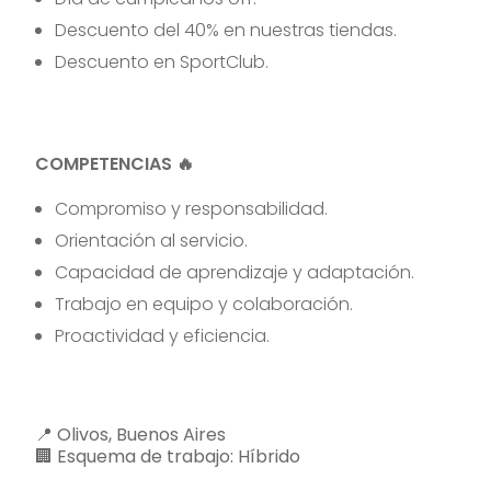
Descuento del 40% en nuestras tiendas.
Descuento en SportClub.
COMPETENCIAS 🔥
Compromiso y responsabilidad.
Orientación al servicio.
Capacidad de aprendizaje y adaptación.
Trabajo en equipo y colaboración.
Proactividad y eficiencia.
📍 Olivos, Buenos Aires
🏢​ Esquema de trabajo: Híbrido