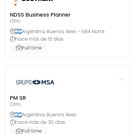
NDSS Business Planner
Otro
Argentina, Buenos Aires - GBA Norte
hace más de 15 días
Full time
PM SR
Otro
Argentina, Buenos Aires
hace más de 30 días
Full time