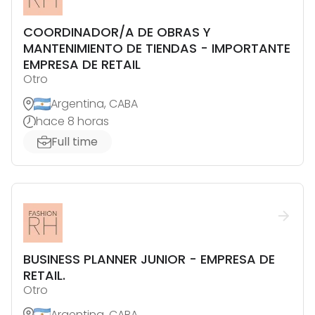
COORDINADOR/A DE OBRAS Y
MANTENIMIENTO DE TIENDAS - IMPORTANTE
EMPRESA DE RETAIL
Otro
Argentina, CABA
hace 8 horas
Full time
BUSINESS PLANNER JUNIOR - EMPRESA DE
RETAIL.
Otro
Argentina, CABA