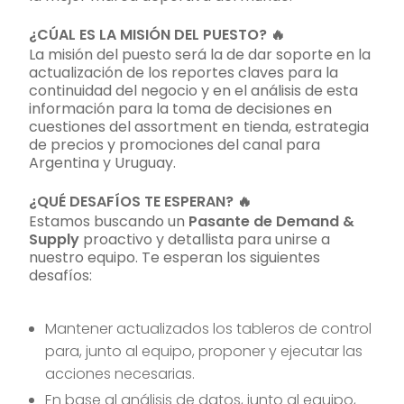
¿CÚAL ES LA MISIÓN DEL PUESTO? 🔥
La misión del puesto será la de dar soporte en la
actualización de los reportes claves para la
continuidad del negocio y en el análisis de esta
información para la toma de decisiones en
cuestiones del assortment en tienda, estrategia
de precios y promociones del canal para
Argentina y Uruguay.
¿QUÉ DESAFÍOS TE ESPERAN? 🔥
Estamos buscando un
Pasante de Demand &
Supply
proactivo y detallista para unirse a
nuestro equipo. Te esperan los siguientes
desafíos:
Mantener actualizados los tableros de control
para, junto al equipo, proponer y ejecutar las
acciones necesarias.
En base al análisis de datos, junto al equipo,