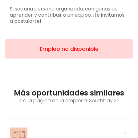
Si sos una persona organizada, con ganas de
aprender y contribuir a un equipo, ¡te invitamos
a postularte!
Empleo no disponible
Más oportunidades similares
Ir a la página de la empresa:
Southbay
>>