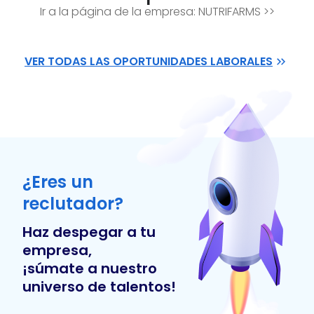
Ir a la página de la empresa:
NUTRIFARMS
>>
VER TODAS LAS OPORTUNIDADES LABORALES
¿Eres un
reclutador?
Haz despegar a tu
empresa,
¡súmate a nuestro
universo de talentos!