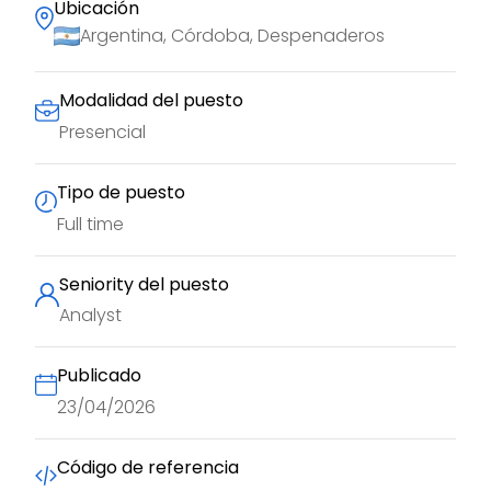
Ubicación
Argentina, Córdoba, Despenaderos
Modalidad del puesto
Presencial
Tipo de puesto
Full time
Seniority del puesto
Analyst
Publicado
23/04/2026
Código de referencia