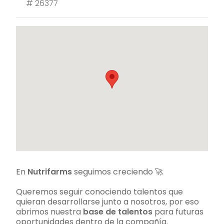
#
26377
En
Nutrifarms
seguimos creciendo 🚀
Queremos seguir conociendo talentos que
quieran desarrollarse junto a nosotros, por eso
abrimos nuestra
base de talentos
para futuras
oportunidades dentro de la compañía.