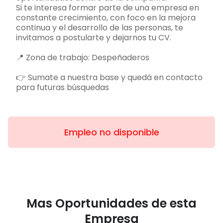
Si te interesa formar parte de una empresa en
constante crecimiento, con foco en la mejora
continua y el desarrollo de las personas, te
invitamos a postularte y dejarnos tu CV.
📍 Zona de trabajo: Despeñaderos
👉 Sumate a nuestra base y quedá en contacto
para futuras búsquedas
Empleo no disponible
Mas Oportunidades de esta
Empresa