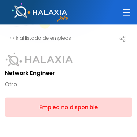
<<
Ir al listado de empleos
Network Engineer
Otro
Empleo no disponible