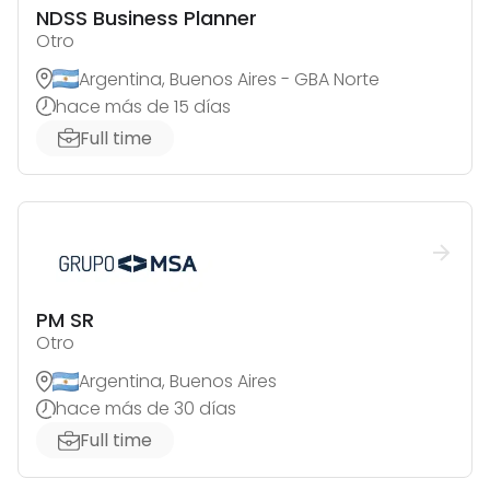
NDSS Business Planner
Otro
Argentina, Buenos Aires - GBA Norte
hace más de 15 días
Full time
PM SR
Otro
Argentina, Buenos Aires
hace más de 30 días
Full time