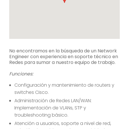
No encontramos en la búsqueda de un Network
Engineer con experiencia en soporte técnico en
Redes para sumar a nuestro equipo de trabajo.
Funciones:
Configuración y mantenimiento de routers y
switches Cisco.
Administración de Redes LAN/WAN:
Implementación de VLANs, STP y
troubleshooting básico.
Atención a usuarios, soporte a nivel de red,