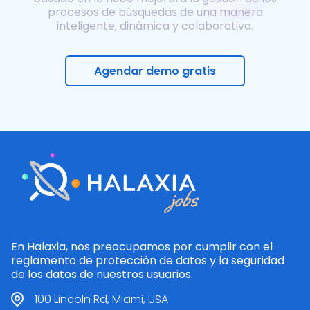
procesos de búsquedas de una manera
inteligente, dinámica y colaborativa.
Agendar demo gratis
En Halaxia, nos preocupamos por cumplir con el
reglamento de protección de datos y la seguridad
de los datos de nuestros usuarios.
100 Lincoln Rd, Miami, USA