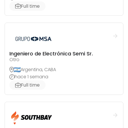
Full time
Ingeniero de Electrónica Semi Sr.
Otro
Argentina, CABA
hace 1 semana
Full time