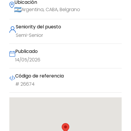
Ubicación
Argentina, CABA, Belgrano
Seniority del puesto
Semi-Senior
Publicado
14/05/2026
Código de referencia
#
26674