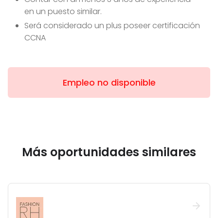
en un puesto similar.
Será considerado un plus poseer certificación
CCNA
Empleo no disponible
Más oportunidades similares