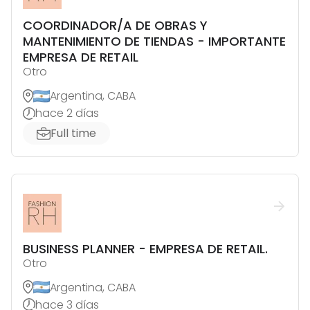
COORDINADOR/A DE OBRAS Y
MANTENIMIENTO DE TIENDAS - IMPORTANTE
EMPRESA DE RETAIL
Otro
Argentina, CABA
hace 2 días
Full time
BUSINESS PLANNER - EMPRESA DE RETAIL.
Otro
Argentina, CABA
hace 3 días