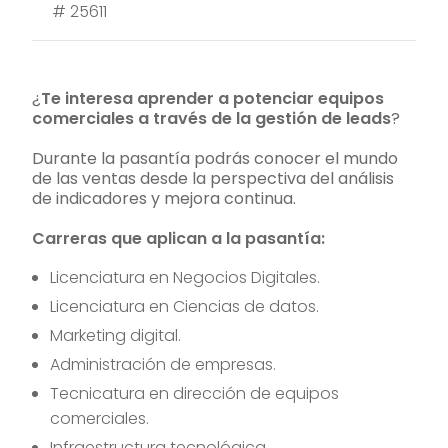
#
25611
¿
Te interesa aprender a potenciar equipos
comerciales a través de la gestión de leads
?
Durante la pasantía podrás conocer el mundo
de las ventas desde la perspectiva del análisis
de indicadores y mejora continua.
Carreras que aplican a la pasantía:
Licenciatura en Negocios Digitales.
Licenciatura en Ciencias de datos.
Marketing digital.
Administración de empresas.
Tecnicatura en dirección de equipos
comerciales.
Infraestructura tecnológica.