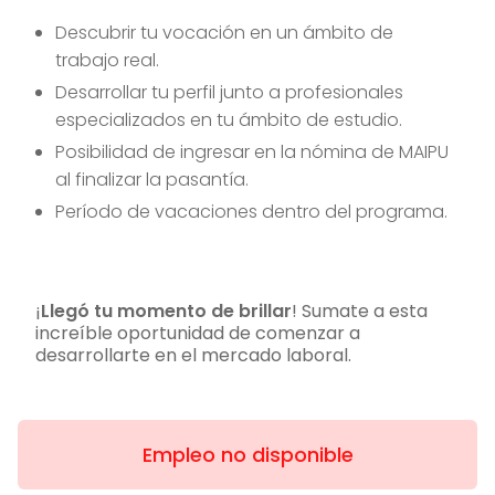
Descubrir tu vocación en un ámbito de
trabajo real.
Desarrollar tu perfil junto a profesionales
especializados en tu ámbito de estudio.
Posibilidad de ingresar en la nómina de MAIPU
al finalizar la pasantía.
Período de vacaciones dentro del programa.
¡
Llegó tu momento de brillar
! Sumate a esta
increíble oportunidad de comenzar a
desarrollarte en el mercado laboral.
Empleo no disponible