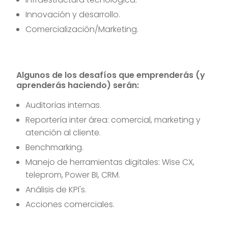
Innovación y desarrollo.
Comercialización/Marketing.
Algunos de los desafíos que emprenderás (y
aprenderás haciendo) serán:
Auditorías internas.
Reportería inter área: comercial, marketing y
atención al cliente.
Benchmarking.
Manejo de herramientas digitales: Wise CX,
teleprom, Power BI, CRM.
Análisis de KPI's.
Acciones comerciales.