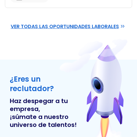
VER TODAS LAS OPORTUNIDADES LABORALES
¿Eres un
reclutador?
Haz despegar a tu
empresa,
¡súmate a nuestro
universo de talentos!