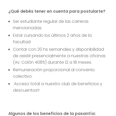
¿Qué debés tener en cuenta para postularte?
Ser estudiante regular de las carreras
mencionadas.
Estar cursando los últimos 2 años de la
facultad.
Contar con 20 hs semanales y disponibilidad
de asistir presencialmente a nuestras oficinas
(Av. Colón 4085) durante 12 a 18 meses.
Remuneración proporcional al convenio
colectivo.
Acceso total a nuestro club de beneficios y
descuentos!!
Algunos de los beneficios de la pasantía: