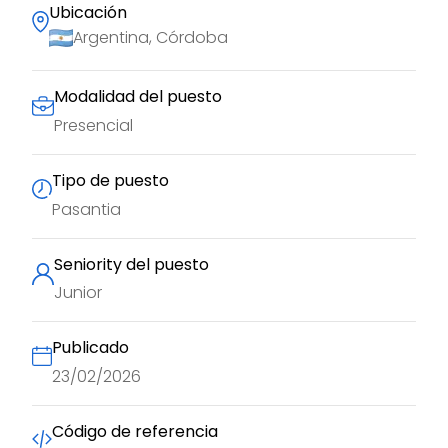
Ubicación
Argentina, Córdoba
Modalidad del puesto
Presencial
Tipo de puesto
Pasantia
Seniority del puesto
Junior
Publicado
23/02/2026
Código de referencia