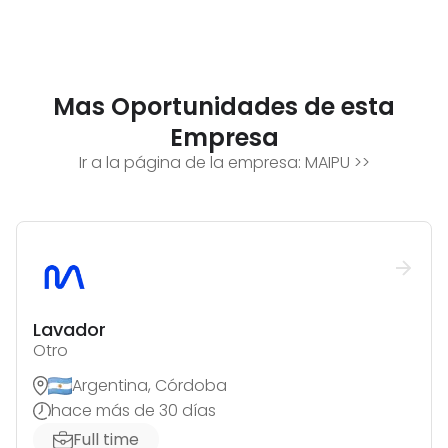
Mas Oportunidades de esta
Empresa
Ir a la página de la empresa:
MAIPU
>>
Lavador
Otro
Argentina, Córdoba
hace más de 30 días
Full time