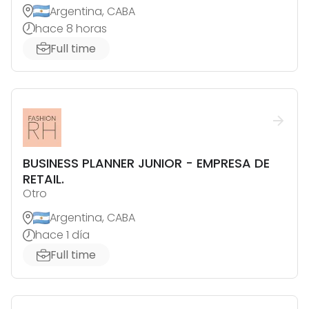
Argentina, CABA
hace 8 horas
Full time
BUSINESS PLANNER JUNIOR - EMPRESA DE
RETAIL.
Otro
Argentina, CABA
hace 1 día
Full time