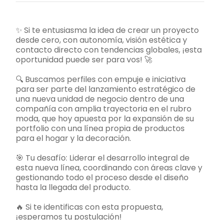
✨ Si te entusiasma la idea de crear un proyecto
desde cero, con autonomía, visión estética y
contacto directo con tendencias globales, ¡esta
oportunidad puede ser para vos! 🚀
🔍 Buscamos perfiles con empuje e iniciativa
para ser parte del lanzamiento estratégico de
una nueva unidad de negocio dentro de una
compañía con amplia trayectoria en el rubro
moda, que hoy apuesta por la expansión de su
portfolio con una línea propia de productos
para el hogar y la decoración.
🎯 Tu desafío: Liderar el desarrollo integral de
esta nueva línea, coordinando con áreas clave y
gestionando todo el proceso desde el diseño
hasta la llegada del producto.
🔥 Si te identificas con esta propuesta,
¡esperamos tu postulación!