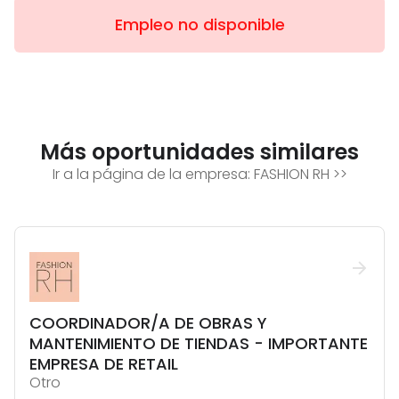
Empleo no disponible
Más oportunidades similares
Ir a la página de la empresa:
FASHION RH
>>
COORDINADOR/A DE OBRAS Y
MANTENIMIENTO DE TIENDAS - IMPORTANTE
EMPRESA DE RETAIL
Otro