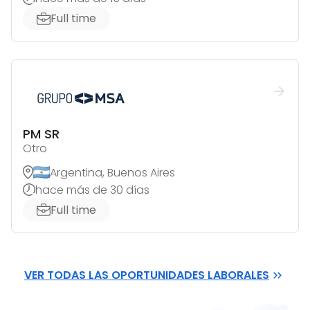
Full time
PM SR
Otro
Argentina, Buenos Aires
hace más de 30 días
Full time
VER TODAS LAS OPORTUNIDADES LABORALES