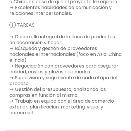
a China, en caso de que el proyecto lo requiera.
→ Excelentes habilidades de comunicación y
relaciones interpersonales.
Ⓘ TAREAS:
→ Desarrollo integral de la línea de productos
de decoración y hogar.
→ Búsqueda y gestión de proveedores
nacionales e internacionales (foco en Asia: China
e India).
→ Negociación con proveedores para asegurar
calidad, costos y plazos adecuados.
→ Supervisión y seguimiento de cada etapa del
proceso.
→ Gestión del presupuesto, analizando las
compras en función al mismo.
→ Trabajo en equipo con el área de comercio
exterior, planificación, marketing, visual y
comercial.