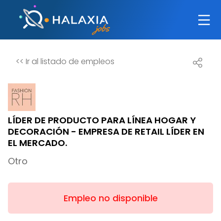
<<
Ir al listado de empleos
LÍDER DE PRODUCTO PARA LÍNEA HOGAR Y
DECORACIÓN - EMPRESA DE RETAIL LÍDER EN
EL MERCADO.
Otro
Empleo no disponible