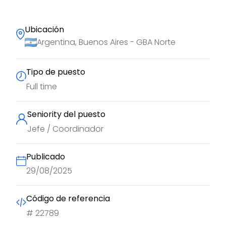
Ubicación
Argentina, Buenos Aires - GBA Norte
Tipo de puesto
Full time
Seniority del puesto
Jefe / Coordinador
Publicado
29/08/2025
Código de referencia
#
22789