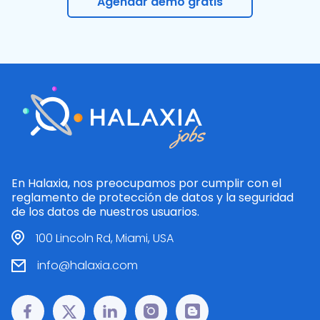
Agendar demo gratis
En Halaxia, nos preocupamos por cumplir con el
reglamento de protección de datos y la seguridad
de los datos de nuestros usuarios.
100 Lincoln Rd, Miami, USA
info@halaxia.com