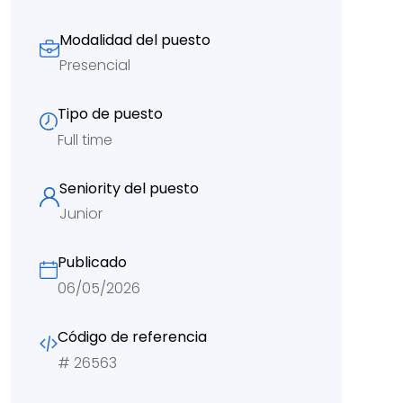
Modalidad del puesto
Presencial
Tipo de puesto
Full time
Seniority del puesto
Junior
Publicado
06/05/2026
Código de referencia
#
26563