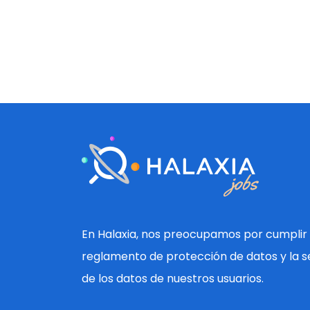
En Halaxia, nos preocupamos por cumplir 
reglamento de protección de datos y la s
de los datos de nuestros usuarios.