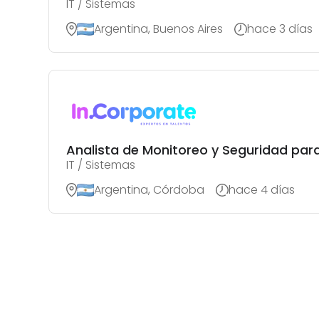
IT / Sistemas
Argentina, Buenos Aires
hace 3 días
Analista de Monitoreo y Seguridad para
IT / Sistemas
Argentina, Córdoba
hace 4 días