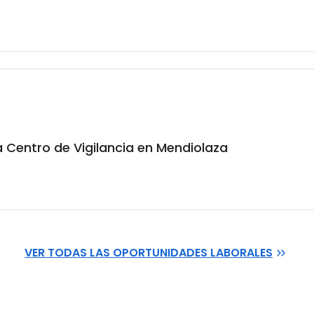
 Centro de Vigilancia en Mendiolaza
VER TODAS LAS OPORTUNIDADES LABORALES