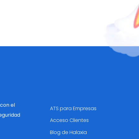
con el
ATS para Empresas
eguridad
Acceso Clientes
Blog de Halaxia