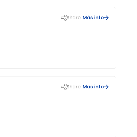
Share
Más info
Share
Más info