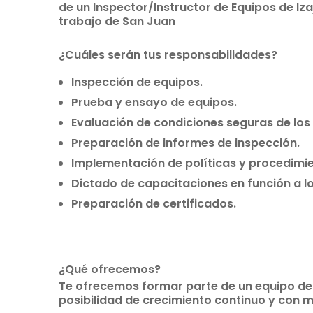
de un Inspector/Instructor de Equipos de Iz
trabajo de San Juan
¿Cuáles serán tus responsabilidades?
Inspección de equipos.
Prueba y ensayo de equipos.
Evaluación de condiciones seguras de los
Preparación de informes de inspección.
Implementación de políticas y procedimi
Dictado de capacitaciones en función a l
Preparación de certificados.
¿Qué ofrecemos?
Te ofrecemos formar parte de un equipo de 
posibilidad de crecimiento continuo y con 