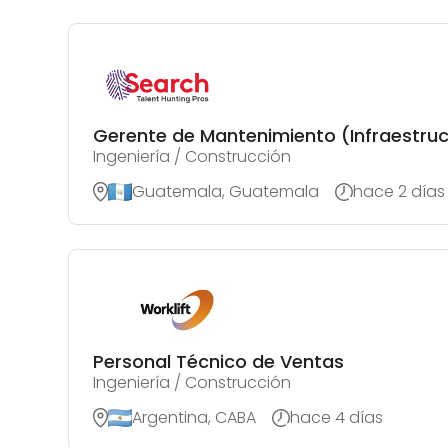
Gerente de Mantenimiento (Infraestru
Ingeniería / Construcción
Guatemala, Guatemala
hace 2 días
Personal Técnico de Ventas
Ingeniería / Construcción
Argentina, CABA
hace 4 días