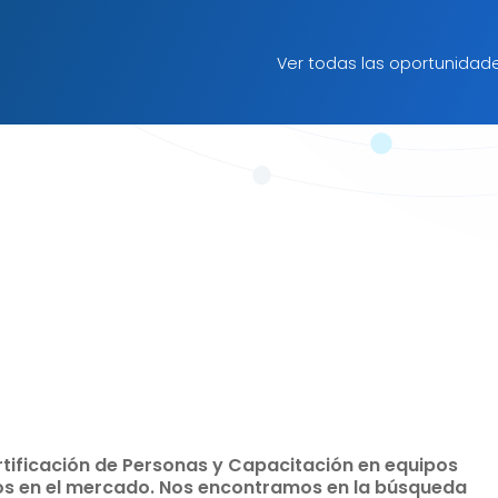
Ver todas las oportunidad
tificación de Personas y Capacitación en equipos
años en el mercado. Nos encontramos en la búsqueda