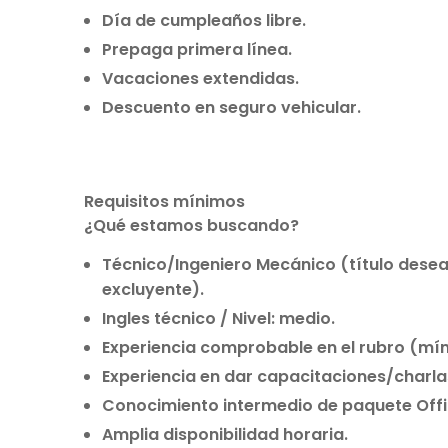
Día de cumpleaños libre.
Prepaga primera línea.
Vacaciones extendidas.
Descuento en seguro vehicular.
Requisitos mínimos
¿Qué estamos buscando?
Técnico/Ingeniero Mecánico (título desea
excluyente).
Ingles técnico / Nivel: medio.
Experiencia comprobable en el rubro (mín
Experiencia en dar capacitaciones/charla
Conocimiento intermedio de paquete Offi
Amplia disponibilidad horaria.