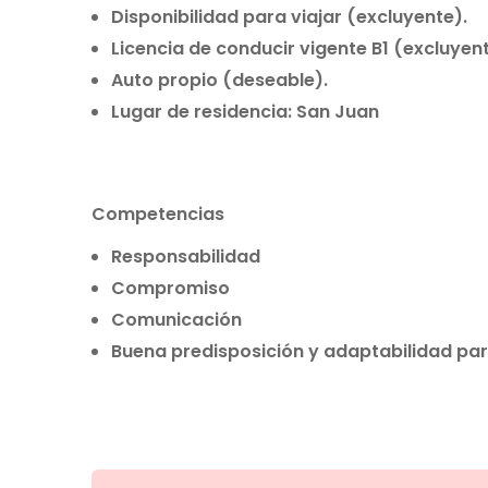
Disponibilidad para viajar (excluyente).
Licencia de conducir vigente B1 (excluyent
Auto propio (deseable).
Lugar de residencia: San Juan
Competencias
Responsabilidad
Compromiso
Comunicación
Buena predisposición y adaptabilidad par