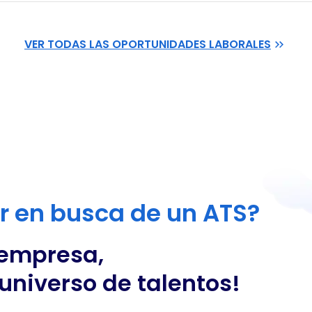
VER TODAS LAS OPORTUNIDADES LABORALES
or en busca de un ATS?
 empresa,
universo de talentos!