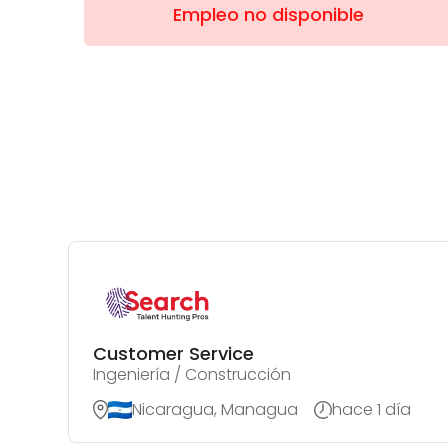
Empleo no disponible
Customer Service
Ingeniería / Construcción
Nicaragua, Managua
hace 1 día