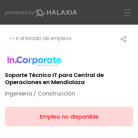
powered by
<<
Ir al listado de empleos
Soporte Técnico IT para Central de
Operaciones en Mendiolaza
Ingeniería / Construcción
Empleo no disponible