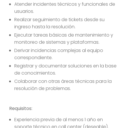
Atender incidentes técnicos y funcionales de
usuarios.
Realizar seguimiento de tickets desde su
ingreso hasta la resolución.
Ejecutar tareas básicas de mantenimiento y
monitoreo de sistemas y plataformas.
Derivar incidencias complejas al equipo
correspondiente.
Registrar y documentar soluciones en la base
de conocimientos.
Colaborar con otras áreas técnicas para la
resolución de problemas.
Requisitos:
Experiencia previa de al menos 1 año en
soporte técnico en call center (deseable).