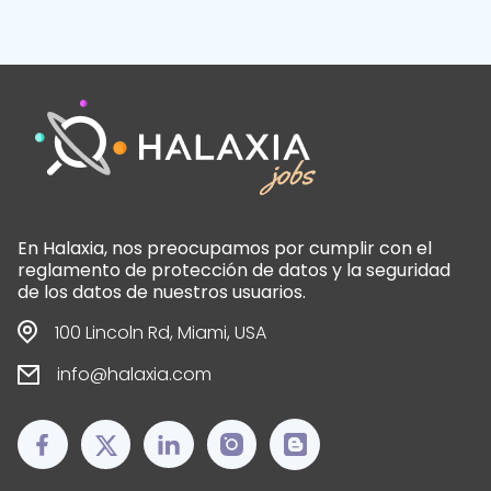
En Halaxia, nos preocupamos por cumplir con el
reglamento de protección de datos y la seguridad
de los datos de nuestros usuarios.
100 Lincoln Rd, Miami, USA
info@halaxia.com