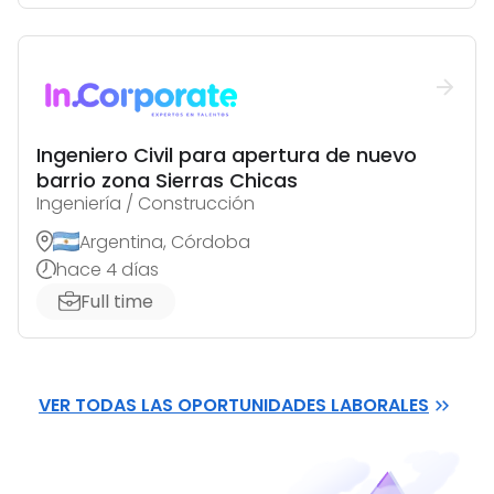
Ingeniero Civil para apertura de nuevo
barrio zona Sierras Chicas
Ingeniería / Construcción
Argentina, Córdoba
hace 4 días
Full time
VER TODAS LAS OPORTUNIDADES LABORALES