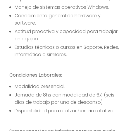
Manejo de sistemas operativos Windows.
Conocimiento general de hardware y
software.
Actitud proactiva y capacidad para trabajar
en equipo.
Estudios técnicos o cursos en Soporte, Redes,
Informática o similares.
Condiciones Laborales:
Modalidad presencial.
Jornada de 8hs con modalidad de 6x1 (seis
días de trabajo por uno de descanso).
Disponibilidad para realizar horario rotativo.