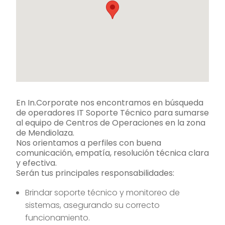
En In.Corporate nos encontramos en búsqueda
de operadores IT Soporte Técnico para sumarse
al equipo de Centros de Operaciones en la zona
de Mendiolaza.
Nos orientamos a perfiles con buena
comunicación, empatía, resolución técnica clara
y efectiva.
Serán tus principales responsabilidades:
Brindar soporte técnico y monitoreo de
sistemas, asegurando su correcto
funcionamiento.