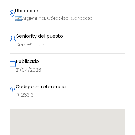
Ubicación
Argentina, Córdoba, Cordoba
Seniority del puesto
Semi-Senior
Publicado
21/04/2026
Código de referencia
#
26313