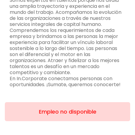
Somos expertos en talentos porque nos avala
una amplia trayectoria y experiencia en el
mundo del trabajo. Acompañamos la evolución
de las organizaciones a través de nuestros
servicios integrales de capital humano.
Comprendemos los requerimientos de cada
empresa y brindamos a las personas la mejor
experiencia para facilitar un vínculo laboral
sostenible a lo largo del tiempo. Las personas
son el diferencial y el motor en las
organizaciones. Atraer y fidelizar a los mejores
talentos es un desafío en un mercado
competitivo y cambiante.
En In.Corporate conectamos personas con
oportunidades. ¡Sumate, queremos conocerte!
Empleo no disponible