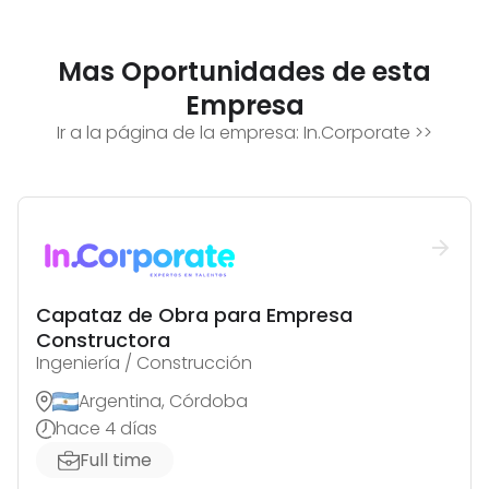
Mas Oportunidades de esta
Empresa
Ir a la página de la empresa:
In.Corporate
>>
Capataz de Obra para Empresa
Constructora
Ingeniería / Construcción
Argentina, Córdoba
hace 4 días
Full time