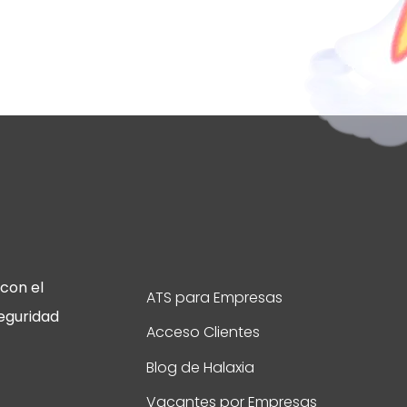
con el
ATS para Empresas
eguridad
Acceso Clientes
Blog de Halaxia
Vacantes por Empresas