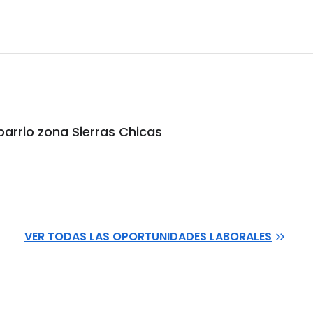
barrio zona Sierras Chicas
VER TODAS LAS OPORTUNIDADES LABORALES