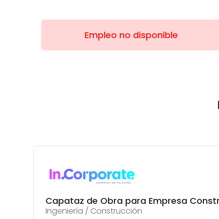
Empleo no disponible
Capataz de Obra para Empresa Const
Ingeniería / Construcción