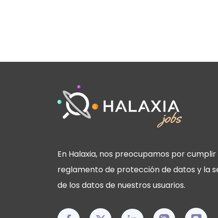
En Halaxia, nos preocupamos por cumplir 
reglamento de protección de datos y la s
de los datos de nuestros usuarios.