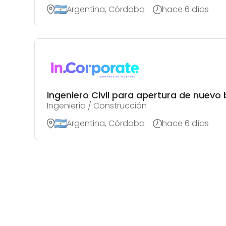
Argentina, Córdoba
hace 6 días
Ingeniero Civil para apertura de nuevo 
Ingeniería / Construcción
Argentina, Córdoba
hace 6 días