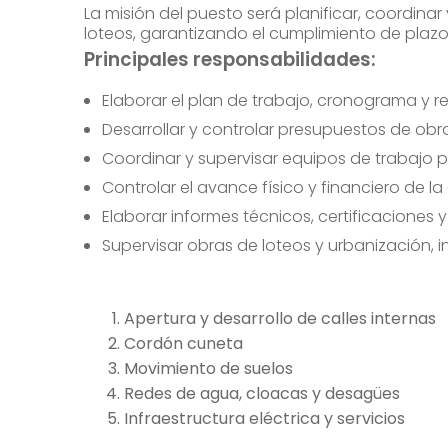
La misión del puesto será planificar, coordinar
loteos, garantizando el cumplimiento de plazos
Principales responsabilidades:
Elaborar el plan de trabajo, cronograma y r
Desarrollar y controlar presupuestos de obr
Coordinar y supervisar equipos de trabajo pr
Controlar el avance físico y financiero de la
Elaborar informes técnicos, certificacione
Supervisar obras de loteos y urbanización, 
Apertura y desarrollo de calles internas
Cordón cuneta
Movimiento de suelos
Redes de agua, cloacas y desagües
Infraestructura eléctrica y servicios