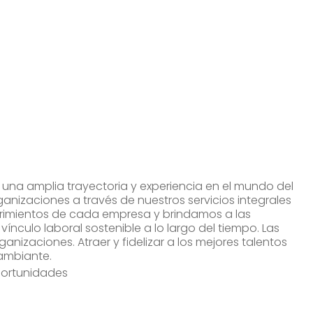
una amplia trayectoria y experiencia en el mundo del
nizaciones a través de nuestros servicios integrales
imientos de cada empresa y brindamos a las
vínculo laboral sostenible a lo largo del tiempo. Las
ganizaciones. Atraer y fidelizar a los mejores talentos
ambiante.
portunidades