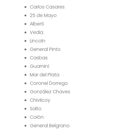
Carlos Casares
25 de Mayo
Alberti
Vedia
Lincoln
General Pinto
Casbas
Guaminí
Mar del Plata
Coronel Dorrego
González Chaves
Chivilcoy
Salto
Colón
General Belgrano