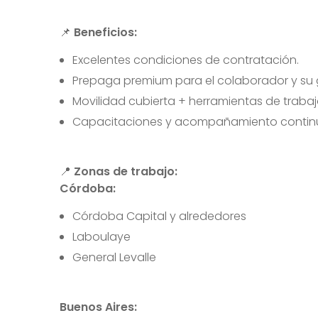
📌
Beneficios:
Excelentes condiciones de contratación.
Prepaga premium para el colaborador y su g
Movilidad cubierta + herramientas de trabaj
Capacitaciones y acompañamiento contin
📍
Zonas de trabajo:
Córdoba:
Córdoba Capital y alrededores
Laboulaye
General Levalle
Buenos Aires: