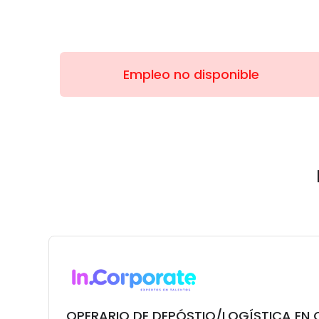
Empleo no disponible
OPERARIO DE DEPÓSTIO/LOGÍSTICA EN 