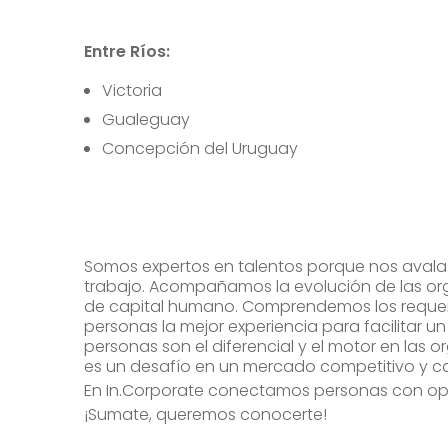
Entre Ríos:
Victoria
Gualeguay
Concepción del Uruguay
Somos expertos en talentos porque nos avala 
trabajo. Acompañamos la evolución de las orga
de capital humano. Comprendemos los requer
personas la mejor experiencia para facilitar un 
personas son el diferencial y el motor en las or
es un desafío en un mercado competitivo y c
En In.Corporate conectamos personas con o
¡Sumate, queremos conocerte!