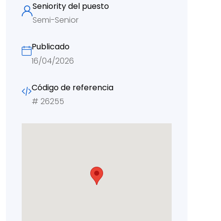
Seniority del puesto
Semi-Senior
Publicado
16/04/2026
Código de referencia
#
26255