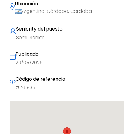
Ubicación
Argentina, Córdoba, Cordoba
Seniority del puesto
Semi-Senior
Publicado
29/05/2026
Código de referencia
#
26935