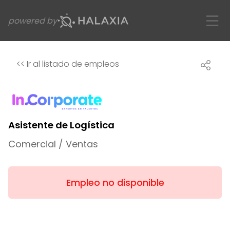
powered by
<<
Ir al listado de empleos
Asistente de Logística
Comercial / Ventas
Empleo no disponible