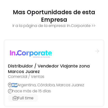
Mas Oportunidades de esta
Empresa
Ir a la página de la empresa:
In.Corporate
>>
Distribuidor / Vendedor Viajante zona
Marcos Juarez
Comercial / Ventas
Argentina, Córdoba, Marcos Juarez
hace más de 15 días
Full time