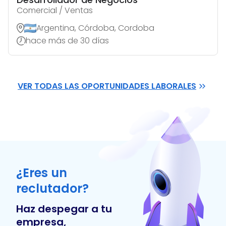
Comercial / Ventas
Argentina, Córdoba, Cordoba
hace más de 30 días
VER TODAS LAS OPORTUNIDADES LABORALES
¿Eres un
reclutador?
Haz despegar a tu
empresa,