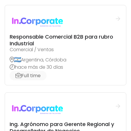
Responsable Comercial B2B para rubro
Industrial
Comercial / Ventas
Argentina, Córdoba
hace más de 30 días
Full time
Ing. Agrónomo para Gerente Regional y
Desarrollador de Negocios