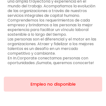
una amplia trayectoria y experiencia en el
mundo del trabajo. Acompañamos la evolución
de las organizaciones a través de nuestros
servicios integrales de capital humano.
Comprendemos los requerimientos de cada
empresa y brindamos a las personas la mejor
experiencia para facilitar un vínculo laboral
sostenible a lo largo del tiempo.
Las personas son el diferencial y el motor en las
organizaciones. Atraer y fidelizar a los mejores
talentos es un desafío en un mercado
competitivo y cambiante.
En In.Corporate conectamos personas con
oportunidades ¡Sumate, queremos conocerte!
Empleo no disponible