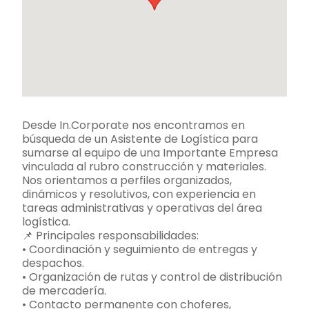
Desde In.Corporate nos encontramos en
búsqueda de un Asistente de Logística para
sumarse al equipo de una Importante Empresa
vinculada al rubro construcción y materiales.
Nos orientamos a perfiles organizados,
dinámicos y resolutivos, con experiencia en
tareas administrativas y operativas del área
logística.
📌 Principales responsabilidades:
• Coordinación y seguimiento de entregas y
despachos.
• Organización de rutas y control de distribución
de mercadería.
• Contacto permanente con choferes,