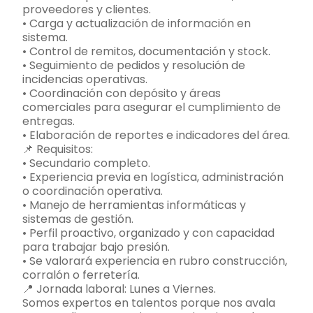
proveedores y clientes.
• Carga y actualización de información en
sistema.
• Control de remitos, documentación y stock.
• Seguimiento de pedidos y resolución de
incidencias operativas.
• Coordinación con depósito y áreas
comerciales para asegurar el cumplimiento de
entregas.
• Elaboración de reportes e indicadores del área.
📌 Requisitos:
• Secundario completo.
• Experiencia previa en logística, administración
o coordinación operativa.
• Manejo de herramientas informáticas y
sistemas de gestión.
• Perfil proactivo, organizado y con capacidad
para trabajar bajo presión.
• Se valorará experiencia en rubro construcción,
corralón o ferretería.
📍 Jornada laboral: Lunes a Viernes.
Somos expertos en talentos porque nos avala