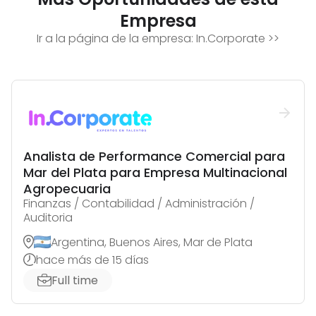
Empresa
Ir a la página de la empresa:
In.Corporate
>>
Analista de Performance Comercial para
Mar del Plata para Empresa Multinacional
Agropecuaria
Finanzas / Contabilidad / Administración /
Auditoria
Argentina, Buenos Aires, Mar de Plata
hace más de 15 días
Full time