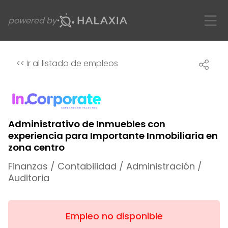
powered by
<<
Ir al listado de empleos
Administrativo de Inmuebles con
experiencia para Importante Inmobiliaria en
zona centro
Finanzas / Contabilidad / Administración /
Auditoria
Empleo no disponible