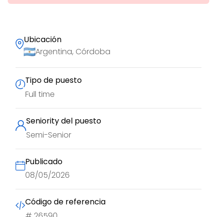
Ubicación
Argentina, Córdoba
Tipo de puesto
Full time
Seniority del puesto
Semi-Senior
Publicado
08/05/2026
Código de referencia
#
26590