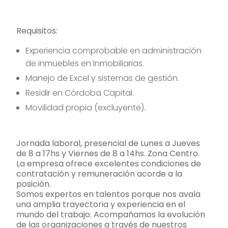
Requisitos:
Experiencia comprobable en administración
de inmuebles en Inmobiliarias.
Manejo de Excel y sistemas de gestión.
Residir en Córdoba Capital.
Movilidad propia (excluyente).
Jornada laboral, presencial de Lunes a Jueves
de 8 a 17hs y Viernes de 8 a 14hs. Zona Centro.
La empresa ofrece excelentes condiciones de
contratación y remuneración acorde a la
posición.
Somos expertos en talentos porque nos avala
una amplia trayectoria y experiencia en el
mundo del trabajo. Acompañamos la evolución
de las organizaciones a través de nuestros