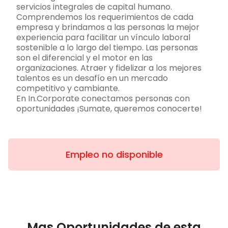
servicios integrales de capital humano.
Comprendemos los requerimientos de cada
empresa y brindamos a las personas la mejor
experiencia para facilitar un vínculo laboral
sostenible a lo largo del tiempo. Las personas
son el diferencial y el motor en las
organizaciones. Atraer y fidelizar a los mejores
talentos es un desafío en un mercado
competitivo y cambiante.
En In.Corporate conectamos personas con
oportunidades ¡Sumate, queremos conocerte!
Empleo no disponible
Mas Oportunidades de esta