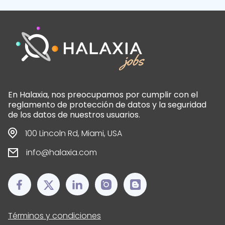
En Halaxia, nos preocupamos por cumplir con el
reglamento de protección de datos y la seguridad
de los datos de nuestros usuarios.
100 Lincoln Rd, Miami, USA
info@halaxia.com
Términos y condiciones