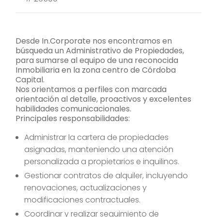
Desde In.Corporate nos encontramos en
búsqueda un Administrativo de Propiedades,
para sumarse al equipo de una reconocida
Inmobiliaria en la zona centro de Córdoba
Capital.
Nos orientamos a perfiles con marcada
orientación al detalle, proactivos y excelentes
habilidades comunicacionales.
Principales responsabilidades:
Administrar la cartera de propiedades
asignadas, manteniendo una atención
personalizada a propietarios e inquilinos.
Gestionar contratos de alquiler, incluyendo
renovaciones, actualizaciones y
modificaciones contractuales.
Coordinar y realizar seguimiento de