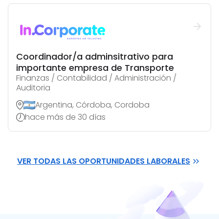
Coordinador/a adminsitrativo para
importante empresa de Transporte
Finanzas / Contabilidad / Administración /
Auditoria
Argentina, Córdoba, Cordoba
hace más de 30 días
VER TODAS LAS OPORTUNIDADES LABORALES