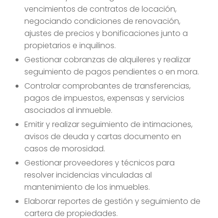
vencimientos de contratos de locación,
negociando condiciones de renovación,
ajustes de precios y bonificaciones junto a
propietarios e inquilinos.
Gestionar cobranzas de alquileres y realizar
seguimiento de pagos pendientes o en mora.
Controlar comprobantes de transferencias,
pagos de impuestos, expensas y servicios
asociados al inmueble.
Emitir y realizar seguimiento de intimaciones,
avisos de deuda y cartas documento en
casos de morosidad.
Gestionar proveedores y técnicos para
resolver incidencias vinculadas al
mantenimiento de los inmuebles.
Elaborar reportes de gestión y seguimiento de
cartera de propiedades.