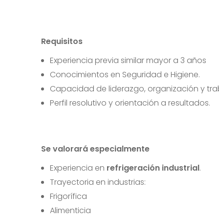
Requisitos
Experiencia previa similar mayor a 3 años
Conocimientos en Seguridad e Higiene.
Capacidad de liderazgo, organización y tra
Perfil resolutivo y orientación a resultados.
Se valorará especialmente
Experiencia en
refrigeración industrial
.
Trayectoria en industrias:
Frigorífica
Alimenticia