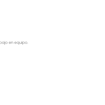
bajo en equipo.