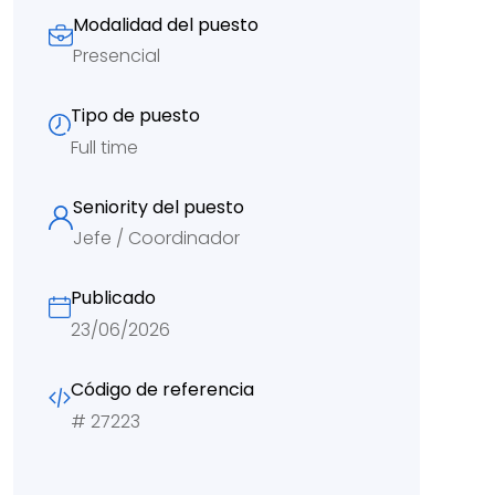
Modalidad del puesto
Presencial
Tipo de puesto
Full time
Seniority del puesto
Jefe / Coordinador
Publicado
23/06/2026
Código de referencia
#
27223