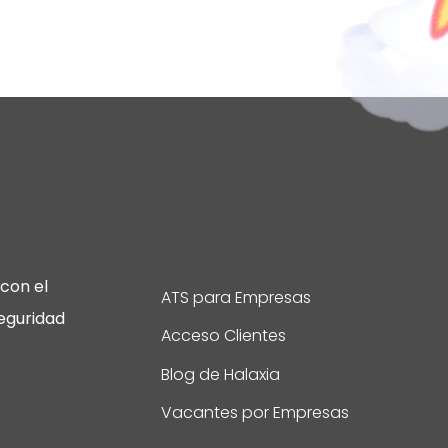
con el
ATS para Empresas
eguridad
Acceso Clientes
Blog de Halaxia
Vacantes por Empresas