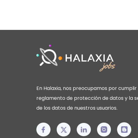
En Halaxia, nos preocupamos por cumplir 
reglamento de protección de datos y la s
de los datos de nuestros usuarios.