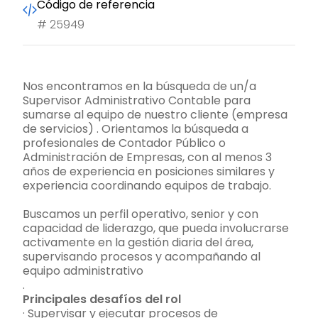
Código de referencia
#
25949
Nos encontramos en la búsqueda de un/a
Supervisor Administrativo Contable para
sumarse al equipo de nuestro cliente (empresa
de servicios) . Orientamos la búsqueda a
profesionales de Contador Público o
Administración de Empresas, con al menos 3
años de experiencia en posiciones similares y
experiencia coordinando equipos de trabajo.
Buscamos un perfil operativo, senior y con
capacidad de liderazgo, que pueda involucrarse
activamente en la gestión diaria del área,
supervisando procesos y acompañando al
equipo administrativo
.
Principales desafíos del rol
· Supervisar y ejecutar procesos de