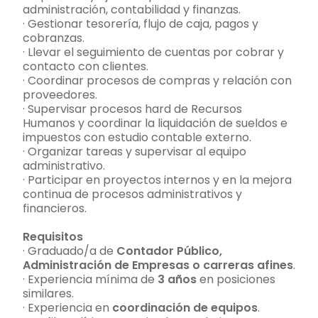
administración, contabilidad y finanzas.
· Gestionar tesorería, flujo de caja, pagos y
cobranzas.
· Llevar el seguimiento de cuentas por cobrar y
contacto con clientes.
· Coordinar procesos de compras y relación con
proveedores.
· Supervisar procesos hard de Recursos
Humanos y coordinar la liquidación de sueldos e
impuestos con estudio contable externo.
· Organizar tareas y supervisar al equipo
administrativo.
· Participar en proyectos internos y en la mejora
continua de procesos administrativos y
financieros.
Requisitos
· Graduado/a de
Contador Público,
Administración de Empresas o carreras afines
.
· Experiencia mínima de
3 años
en posiciones
similares.
· Experiencia en
coordinación de equipos
.