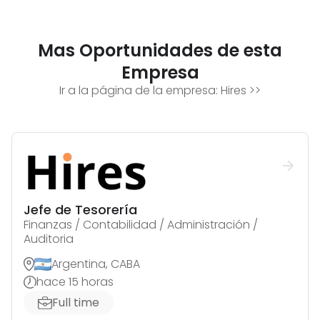
Mas Oportunidades de esta
Empresa
Ir a la página de la empresa:
Hires
>>
Jefe de Tesorería
Finanzas / Contabilidad / Administración /
Auditoria
Argentina, CABA
hace 15 horas
Full time