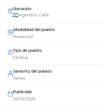
Ubicación
Argentina, CABA
Modalidad del puesto
Presencial
Tipo de puesto
Full time
Seniority del puesto
Senior
Publicado
29/05/2026