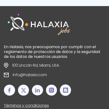
En Halaxia, nos preocupamos por cumplir con el
reglamento de protección de datos y la seguridad
de los datos de nuestros usuarios.
100 Lincoln Rd, Miami, USA
info@halaxia.com
Términos y condiciones