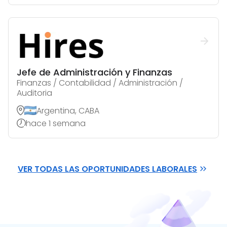
Jefe de Administración y Finanzas
Finanzas / Contabilidad / Administración /
Auditoria
Argentina, CABA
hace 1 semana
VER TODAS LAS OPORTUNIDADES LABORALES