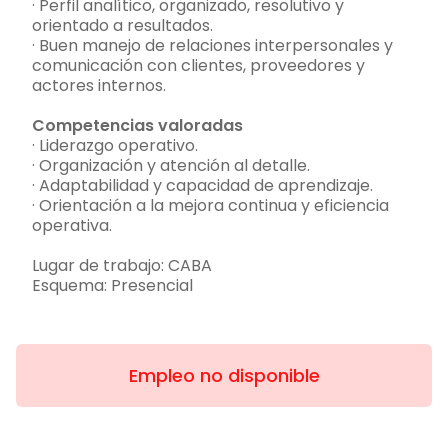
· Perfil analítico, organizado, resolutivo y
orientado a resultados.
· Buen manejo de relaciones interpersonales y
comunicación con clientes, proveedores y
actores internos.
Competencias valoradas
· Liderazgo operativo.
· Organización y atención al detalle.
· Adaptabilidad y capacidad de aprendizaje.
· Orientación a la mejora continua y eficiencia
operativa.
Lugar de trabajo: CABA
Esquema: Presencial
Empleo no disponible