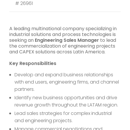
#
26961
A leading multinational company specializing in
industrial solutions and process technologies is
seeking an
Engineering Sales Manager
to lead
the commercialization of engineering projects
and CAPEX solutions across Latin America.
Key Responsibilities
Develop and expand business relationships
with end users, engineering firms, and channel
partners.
Identify new business opportunities and drive
revenue growth throughout the LATAM region.
Lead sales strategies for complex industrial
and engineering projects.
Manage commercial negotiations and