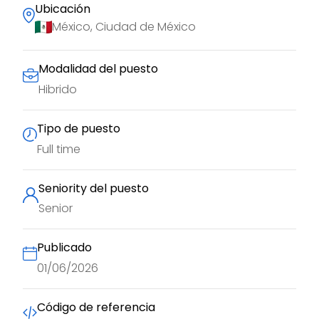
Ubicación
México, Ciudad de México
Modalidad del puesto
Hibrido
Tipo de puesto
Full time
Seniority del puesto
Senior
Publicado
01/06/2026
Código de referencia