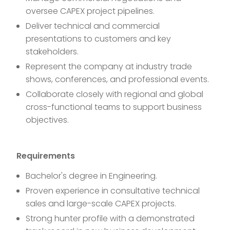
oversee CAPEX project pipelines.
Deliver technical and commercial
presentations to customers and key
stakeholders.
Represent the company at industry trade
shows, conferences, and professional events.
Collaborate closely with regional and global
cross-functional teams to support business
objectives.
Requirements
Bachelor's degree in Engineering.
Proven experience in consultative technical
sales and large-scale CAPEX projects.
Strong hunter profile with a demonstrated