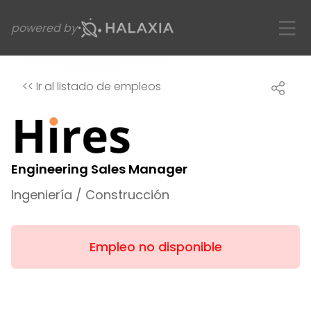
powered by
<<
Ir al listado de empleos
Engineering Sales Manager
Ingeniería / Construcción
Empleo no disponible