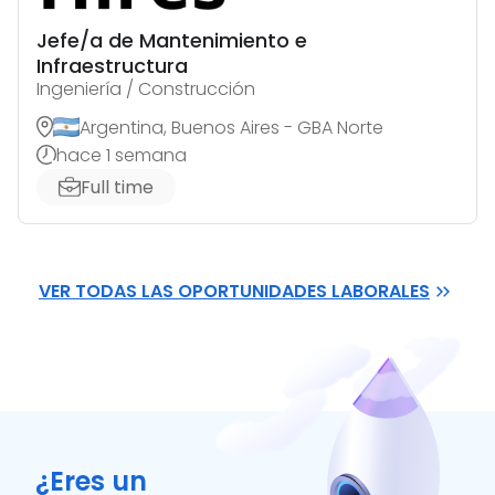
Jefe/a de Mantenimiento e
Infraestructura
Ingeniería / Construcción
Argentina, Buenos Aires - GBA Norte
hace 1 semana
Full time
VER TODAS LAS OPORTUNIDADES LABORALES
¿Eres un