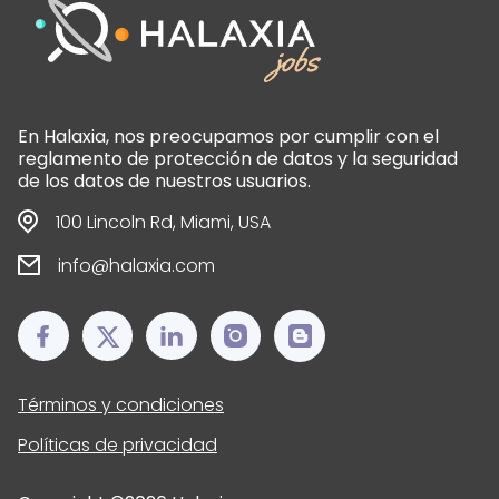
En Halaxia, nos preocupamos por cumplir con el
reglamento de protección de datos y la seguridad
de los datos de nuestros usuarios.
100 Lincoln Rd, Miami, USA
info@halaxia.com
Términos y condiciones
Políticas de privacidad