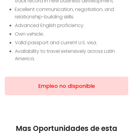
track record in new business development.
Excellent communication, negotiation, and
relationship-building skills.
Advanced English proficiency.
Own vehicle.
Valid passport and current U.S. visa.
Availability to travel extensively across Latin
America.
Empleo no disponible
Mas Oportunidades de esta