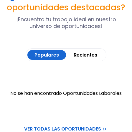
oportunidades destacadas?
¡Encuentra tu trabajo ideal en nuestro
universo de oportunidades!
Populares
Recientes
No se han encontrado Oportunidades Laborales
VER TODAS LAS OPORTUNIDADES