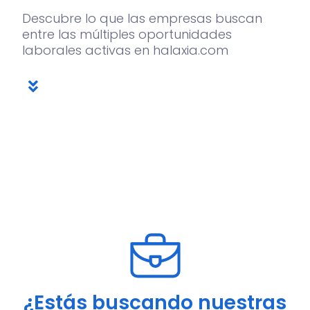
Descubre lo que las empresas buscan
entre las múltiples oportunidades
laborales activas en halaxia.com
¿Estás buscando nuestras