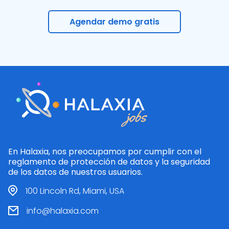
Agendar demo gratis
En Halaxia, nos preocupamos por cumplir con el
reglamento de protección de datos y la seguridad
de los datos de nuestros usuarios.
100 Lincoln Rd, Miami, USA
info@halaxia.com