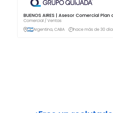
BUENOS AIRES | Asesor Comercial Plan 
Comercial / Ventas
Argentina, CABA
hace más de 30 día