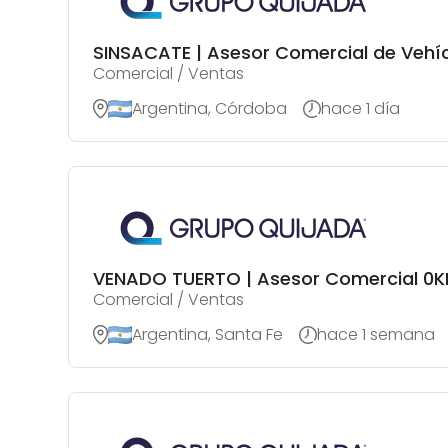
SINSACATE | Asesor Comercial de Vehí
Comercial / Ventas
Argentina, Córdoba
hace 1 día
VENADO TUERTO | Asesor Comercial 0K
Comercial / Ventas
Argentina, Santa Fe
hace 1 semana