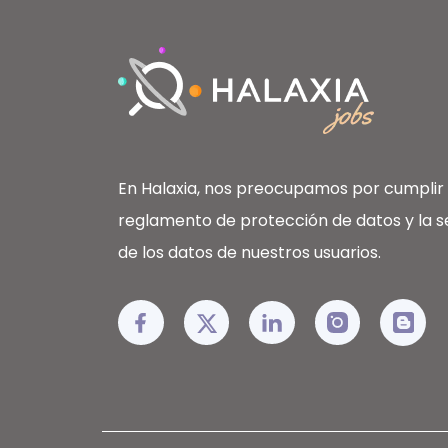
En Halaxia, nos preocupamos por cumplir 
reglamento de protección de datos y la s
de los datos de nuestros usuarios.