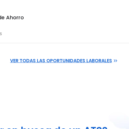
de Ahorro
s
VER TODAS LAS OPORTUNIDADES LABORALES