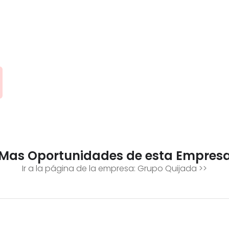
Mas Oportunidades de esta Empres
Ir a la página de la empresa:
Grupo Quijada
>>