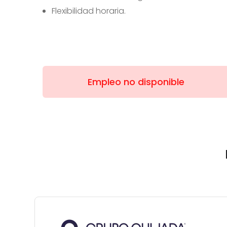
Flexibilidad horaria.
Empleo no disponible