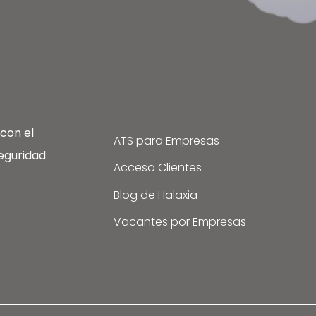
con el
ATS para Empresas
eguridad
Acceso Clientes
Blog de Halaxia
Vacantes por Empresas