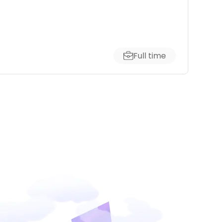
Full time