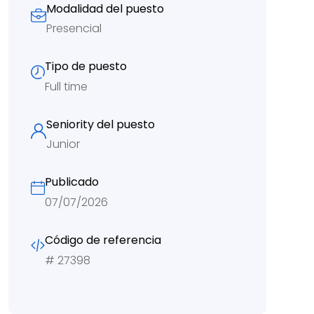
Modalidad del puesto
Presencial
Tipo de puesto
Full time
Seniority del puesto
Junior
Publicado
07/07/2026
Código de referencia
#
27398