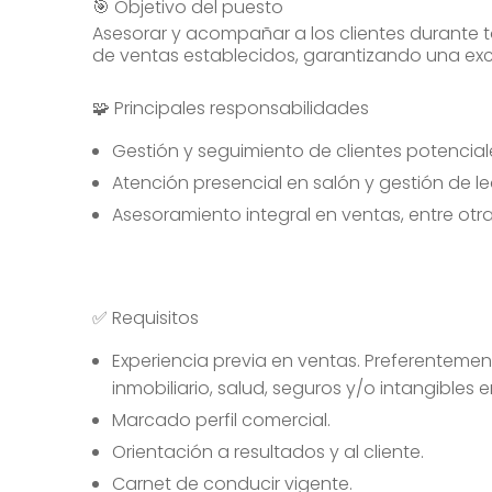
🎯 Objetivo del puesto
Asesorar y acompañar a los clientes durante 
de ventas establecidos, garantizando una exc
🧩 Principales responsabilidades
Gestión y seguimiento de clientes potencia
Atención presencial en salón y gestión de le
Asesoramiento integral en ventas, entre otr
✅ Requisitos
Experiencia previa en ventas. Preferentemen
inmobiliario, salud, seguros y/o intangibles 
Marcado perfil comercial.
Orientación a resultados y al cliente.
Carnet de conducir vigente.