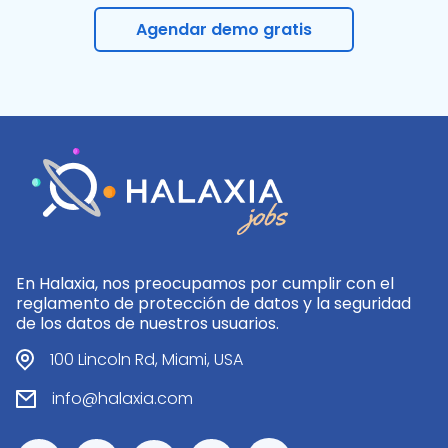
Agendar demo gratis
En Halaxia, nos preocupamos por cumplir con el
reglamento de protección de datos y la seguridad
de los datos de nuestros usuarios.
100 Lincoln Rd, Miami, USA
info@halaxia.com