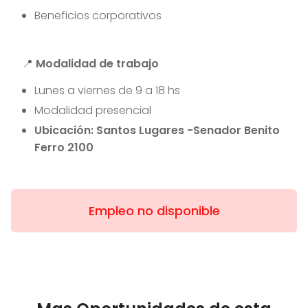
Beneficios corporativos
📍
Modalidad de trabajo
Lunes a viernes de 9 a 18 hs
Modalidad presencial
Ubicación: Santos Lugares -Senador Benito
Ferro 2100
Empleo no disponible