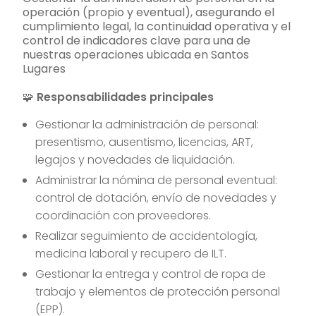
operación (propio y eventual), asegurando el
cumplimiento legal, la continuidad operativa y el
control de indicadores clave para una de
nuestras operaciones ubicada en Santos
Lugares
🧩
Responsabilidades principales
Gestionar la administración de personal:
presentismo, ausentismo, licencias, ART,
legajos y novedades de liquidación.
Administrar la nómina de personal eventual:
control de dotación, envío de novedades y
coordinación con proveedores.
Realizar seguimiento de accidentología,
medicina laboral y recupero de ILT.
Gestionar la entrega y control de ropa de
trabajo y elementos de protección personal
(EPP).