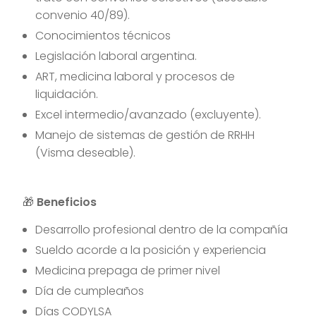
convenio 40/89).
Conocimientos técnicos
Legislación laboral argentina.
ART, medicina laboral y procesos de
liquidación.
Excel intermedio/avanzado (excluyente).
Manejo de sistemas de gestión de RRHH
(Visma deseable).
🎁
Beneficios
Desarrollo profesional dentro de la compañía
Sueldo acorde a la posición y experiencia
Medicina prepaga de primer nivel
Día de cumpleaños
Días CODYLSA