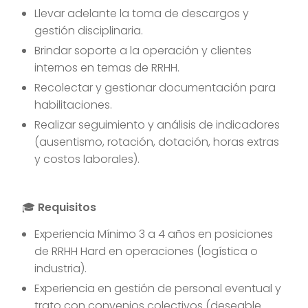
Llevar adelante la toma de descargos y
gestión disciplinaria.
Brindar soporte a la operación y clientes
internos en temas de RRHH.
Recolectar y gestionar documentación para
habilitaciones.
Realizar seguimiento y análisis de indicadores
(ausentismo, rotación, dotación, horas extras
y costos laborales).
🎓
Requisitos
Experiencia Mínimo 3 a 4 años en posiciones
de RRHH Hard en operaciones (logística o
industria).
Experiencia en gestión de personal eventual y
trato con convenios colectivos (deseable