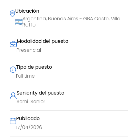
Ubicación
Argentina, Buenos Aires - GBA Oeste, Villa
Raffo
Modalidad del puesto
Presencial
Tipo de puesto
Full time
Seniority del puesto
Semi-Senior
Publicado
17/04/2026