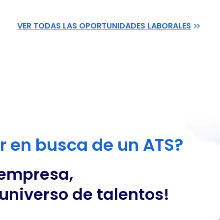
VER TODAS LAS OPORTUNIDADES LABORALES
or en busca de un ATS?
 empresa,
universo de talentos!