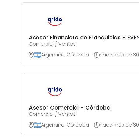
Asesor Financiero de Franquicias - EV
Comercial / Ventas
Argentina, Córdoba
hace más de 30
Asesor Comercial - Córdoba
Comercial / Ventas
Argentina, Córdoba
hace más de 30