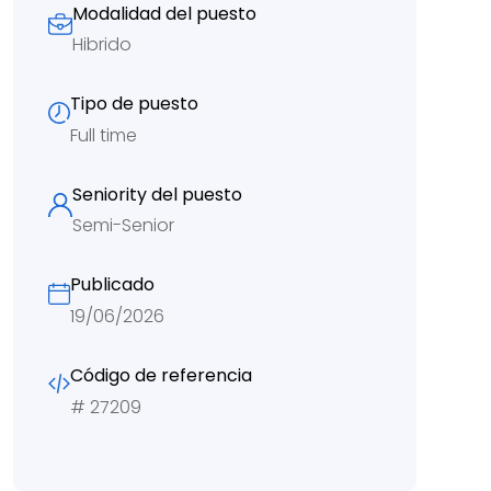
Modalidad del puesto
Hibrido
Tipo de puesto
Full time
Seniority del puesto
Semi-Senior
Publicado
19/06/2026
Código de referencia
#
27209