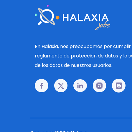
En Halaxia, nos preocupamos por cumplir 
reglamento de protección de datos y la s
de los datos de nuestros usuarios.