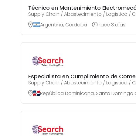
Técnico en Mantenimiento Electromec
Supply Chain / Abastecimiento / Logística /
Argentina, Córdoba
hace 3 días
Especialista en Cumplimiento de Comer
Supply Chain / Abastecimiento / Logística /
República Dominicana, Santo Domingo