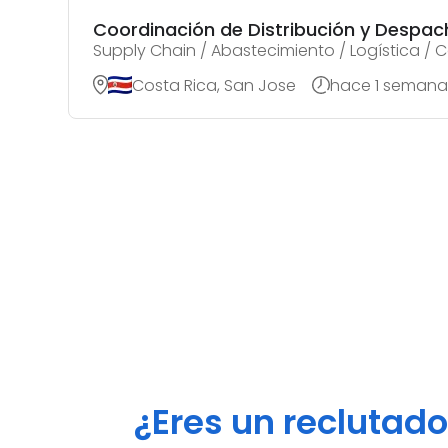
Coordinación de Distribución y Despac
Supply Chain / Abastecimiento / Logística /
Costa Rica, San Jose
hace 1 semana
¿Eres un reclutad