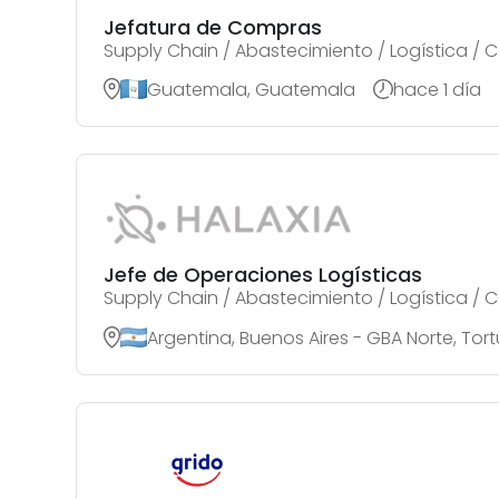
Jefatura de Compras
Supply Chain / Abastecimiento / Logística /
Guatemala, Guatemala
hace 1 día
Jefe de Operaciones Logísticas
Supply Chain / Abastecimiento / Logística /
Argentina, Buenos Aires - GBA Norte, Tor