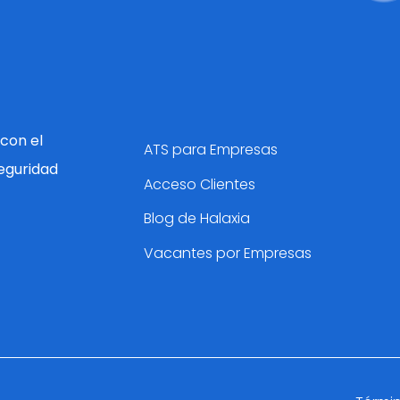
con el
ATS para Empresas
eguridad
Acceso Clientes
Blog de Halaxia
Vacantes por Empresas