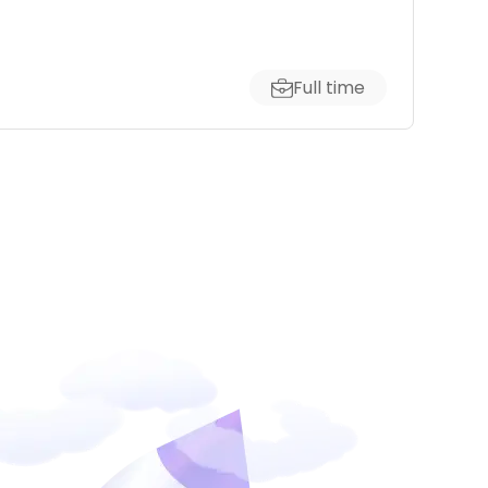
Full time