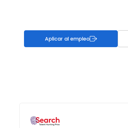
Aplicar al empleo