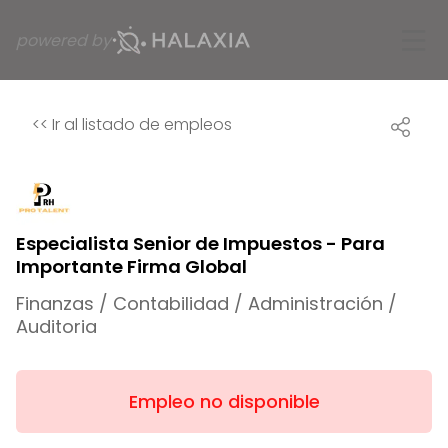
powered by
<<
Ir al listado de empleos
Especialista Senior de Impuestos - Para
Importante Firma Global
Finanzas / Contabilidad / Administración /
Auditoria
Empleo no disponible