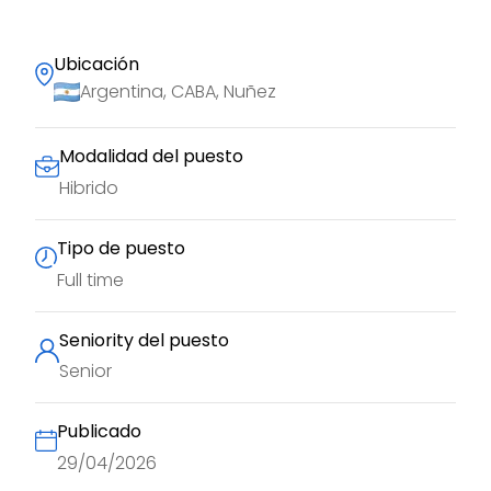
Ubicación
Argentina, CABA, Nuñez
Modalidad del puesto
Hibrido
Tipo de puesto
Full time
Seniority del puesto
Senior
Publicado
29/04/2026