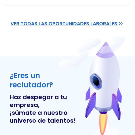
VER TODAS LAS OPORTUNIDADES LABORALES
¿Eres un
reclutador?
Haz despegar a tu
empresa,
¡súmate a nuestro
universo de talentos!