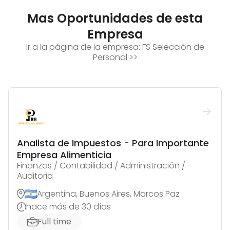
Mas Oportunidades de esta
Empresa
Ir a la página de la empresa:
FS Selección de
Personal
>>
Analista de Impuestos - Para Importante
Empresa Alimenticia
Finanzas / Contabilidad / Administración /
Auditoria
Argentina, Buenos Aires, Marcos Paz
hace más de 30 días
Full time