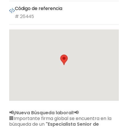
Código de referencia
#
26445
📢¡Nueva Búsqueda laboral!📢
🏢Importante firma global se encuentra en la
búsqueda de un
"Especialista Senior de