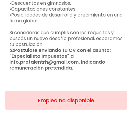
•Descuentos en gimnasios.
•Capacitaciones constantes.
•Posibilidades de desarrollo y crecimiento en una
firma global.
Si considerás que cumplís con los requisitos y
buscás un nuevo desafío profesional, esperamos
tu postulación.
📧Postulate enviando tu CV con el asunto:
"Especialista Impuestos" a
info.protalentrh@gmail.com, indicando
remuneración pretendida.
Empleo no disponible