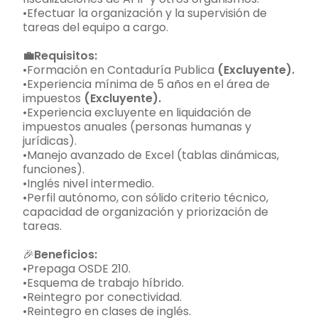
•Efectuar la organización y la supervisión de
tareas del equipo a cargo.
💼Requisitos:
•Formación en Contaduría Publica
(Excluyente).
•Experiencia mínima de 5 años en el área de
impuestos
(Excluyente).
•Experiencia excluyente en liquidación de
impuestos anuales (personas humanas y
jurídicas).
•Manejo avanzado de Excel (tablas dinámicas,
funciones).
•Inglés nivel intermedio.
•Perfil autónomo, con sólido criterio técnico,
capacidad de organización y priorización de
tareas.
🎉
Beneficios:
•Prepaga OSDE 210.
•Esquema de trabajo híbrido.
•Reintegro por conectividad.
•Reintegro en clases de inglés.