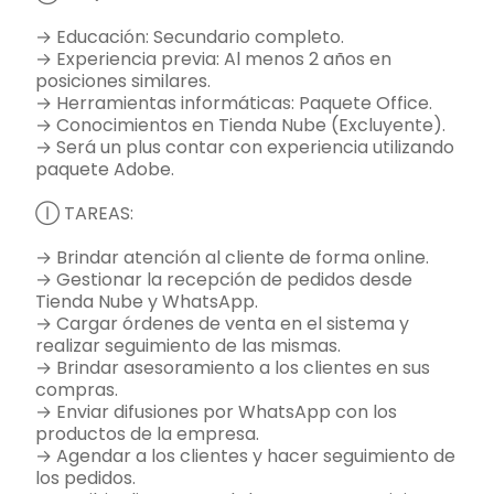
→ Educación: Secundario completo.
→ Experiencia previa: Al menos 2 años en
posiciones similares.
→ Herramientas informáticas: Paquete Office.
→ Conocimientos en Tienda Nube (Excluyente).
→ Será un plus contar con experiencia utilizando
paquete Adobe.
Ⓘ TAREAS:
→ Brindar atención al cliente de forma online.
→ Gestionar la recepción de pedidos desde
Tienda Nube y WhatsApp.
→ Cargar órdenes de venta en el sistema y
realizar seguimiento de las mismas.
→ Brindar asesoramiento a los clientes en sus
compras.
→ Enviar difusiones por WhatsApp con los
productos de la empresa.
→ Agendar a los clientes y hacer seguimiento de
los pedidos.