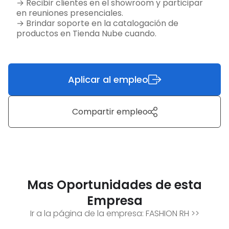
→ Recibir clientes en el showroom y participar
en reuniones presenciales.
→ Brindar soporte en la catalogación de
productos en Tienda Nube cuando.
Aplicar al empleo
Compartir empleo
Mas Oportunidades de esta
Empresa
Ir a la página de la empresa:
FASHION RH
>>