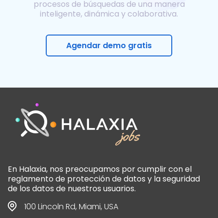
procesos de búsquedas de una manera
inteligente, dinámica y colaborativa.
Agendar demo gratis
En Halaxia, nos preocupamos por cumplir con el
reglamento de protección de datos y la seguridad
de los datos de nuestros usuarios.
100 Lincoln Rd, Miami, USA