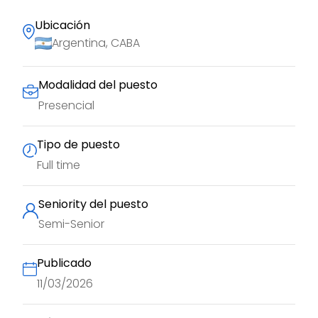
Ubicación
Argentina, CABA
Modalidad del puesto
Presencial
Tipo de puesto
Full time
Seniority del puesto
Semi-Senior
Publicado
11/03/2026