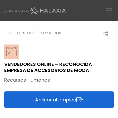
powered by
<<
Ir al listado de empleos
VENDEDORES ONLINE – RECONOCIDA
EMPRESA DE ACCESORIOS DE MODA
Recursos Humanos
Aplicar al empleo