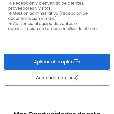
→ Recepción y bienvenida de clientes,
proveedores y visitas.
→ Gestión administrativa (recepción de
documentación y mails).
→ Asistencia al equipo de ventas o
administración en tareas sencillas de oficina.
Aplicar al empleo
Compartir empleo