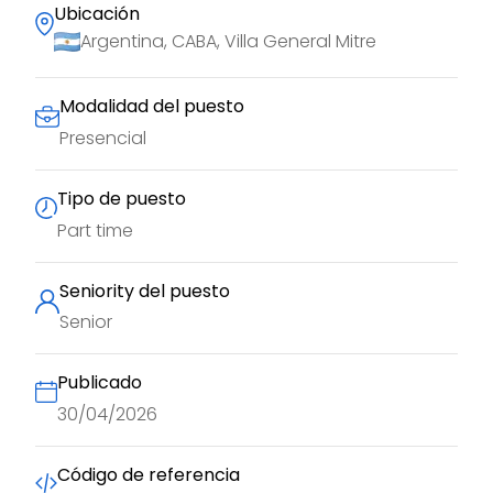
Ubicación
Argentina, CABA, Villa General Mitre
Modalidad del puesto
Presencial
Tipo de puesto
Part time
Seniority del puesto
Senior
Publicado
30/04/2026
Código de referencia