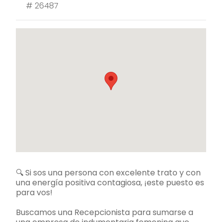
#
26487
🔍 Si sos una persona con excelente trato y con
una energía positiva contagiosa, ¡este puesto es
para vos!
Buscamos una Recepcionista para sumarse a