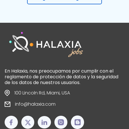
En Halaxia, nos preocupamos por cumplir con el
reglamento de protección de datos y la seguridad
de los datos de nuestros usuarios.
100 Lincoln Rd, Miami, USA
info@halaxia.com