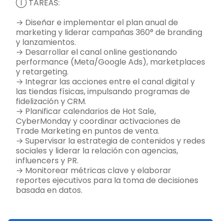
Ⓘ TAREAS:
→ Diseñar e implementar el plan anual de
marketing y liderar campañas 360° de branding
y lanzamientos.
→ Desarrollar el canal online gestionando
performance (Meta/Google Ads), marketplaces
y retargeting.
→ Integrar las acciones entre el canal digital y
las tiendas físicas, impulsando programas de
fidelización y CRM.
→ Planificar calendarios de Hot Sale,
CyberMonday y coordinar activaciones de
Trade Marketing en puntos de venta.
→ Supervisar la estrategia de contenidos y redes
sociales y liderar la relación con agencias,
influencers y PR.
→ Monitorear métricas clave y elaborar
reportes ejecutivos para la toma de decisiones
basada en datos.