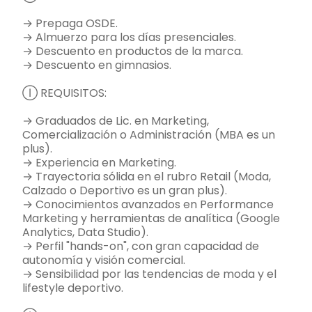
→ Prepaga OSDE.
→ Almuerzo para los días presenciales.
→ Descuento en productos de la marca.
→ Descuento en gimnasios.
Ⓘ REQUISITOS:
→ Graduados de Lic. en Marketing,
Comercialización o Administración (MBA es un
plus).
→ Experiencia en Marketing.
→ Trayectoria sólida en el rubro Retail (Moda,
Calzado o Deportivo es un gran plus).
→ Conocimientos avanzados en Performance
Marketing y herramientas de analítica (Google
Analytics, Data Studio).
→ Perfil "hands-on", con gran capacidad de
autonomía y visión comercial.
→ Sensibilidad por las tendencias de moda y el
lifestyle deportivo.