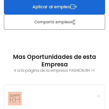
Aplicar al empleo
Compartir empleo
Mas Oportunidades de esta
Empresa
Ir a la página de la empresa:
FASHION RH
>>