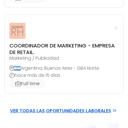
COORDINADOR DE MARKETING - EMPRESA
DE RETAIL.
Marketing / Publicidad
Argentina, Buenos Aires - GBA Norte
hace más de 15 días
Full time
VER TODAS LAS OPORTUNIDADES LABORALES