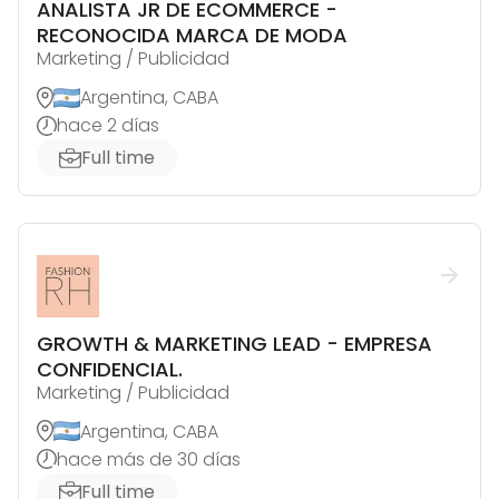
ANALISTA JR DE ECOMMERCE -
RECONOCIDA MARCA DE MODA
Marketing / Publicidad
Argentina, CABA
hace 2 días
Full time
GROWTH & MARKETING LEAD - EMPRESA
CONFIDENCIAL.
Marketing / Publicidad
Argentina, CABA
hace más de 30 días
Full time