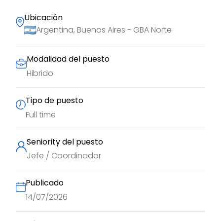
Ubicación
Argentina, Buenos Aires - GBA Norte
Modalidad del puesto
Hibrido
Tipo de puesto
Full time
Seniority del puesto
Jefe / Coordinador
Publicado
14/07/2026