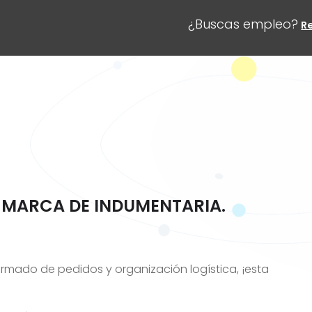
¿Buscas empleo?
R
 MARCA DE INDUMENTARIA.
 armado de pedidos y organización logística, ¡esta