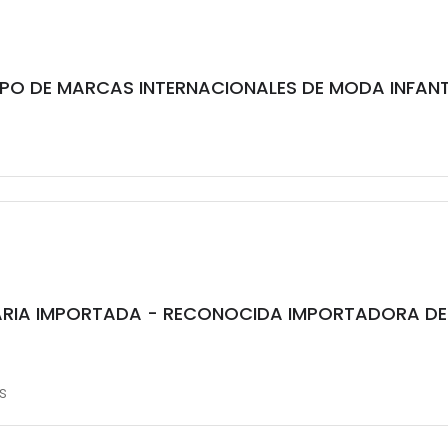
PO DE MARCAS INTERNACIONALES DE MODA INFANT
ARIA IMPORTADA - RECONOCIDA IMPORTADORA DE
s