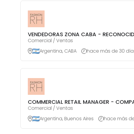
VENDEDORAS ZONA CABA - RECONOCID
Comercial / Ventas
Argentina, CABA
hace más de 30 día
COMMERCIAL RETAIL MANAGER - COMPAÑ
Comercial / Ventas
Argentina, Buenos Aires
hace más de