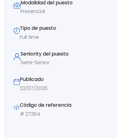
Modalidad del puesto
Presencial
Tipo de puesto
Full time
Seniority del puesto
Semi-Senior
Publicado
22/07/2026
Código de referencia
#
27364