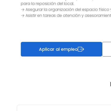
para la reposición del local.
→ Asegurar la organización del espacio físico 
→ Asistir en tareas de atención y asesoramient
Aplicar al empleo