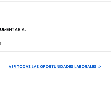
UMENTARIA.
s
VER TODAS LAS OPORTUNIDADES LABORALES