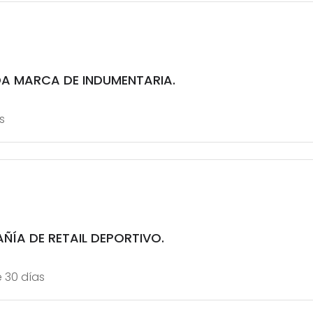
A MARCA DE INDUMENTARIA.
s
ÍA DE RETAIL DEPORTIVO.
 30 días