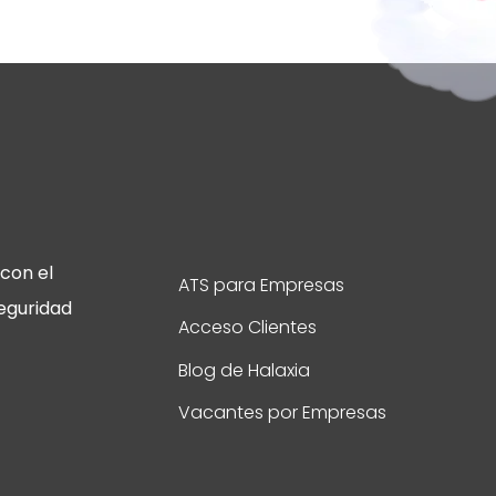
con el
ATS para Empresas
eguridad
Acceso Clientes
Blog de Halaxia
Vacantes por Empresas