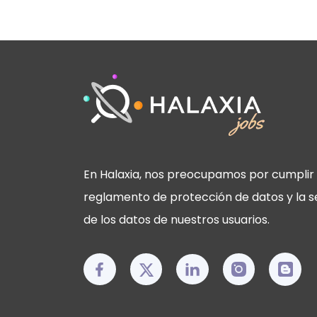
En Halaxia, nos preocupamos por cumplir 
reglamento de protección de datos y la s
de los datos de nuestros usuarios.