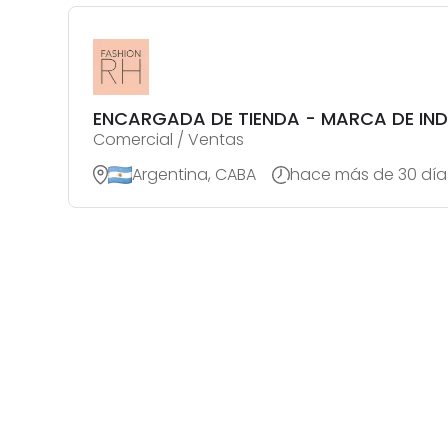
ENCARGADA DE TIENDA - MARCA DE IND
Comercial / Ventas
Argentina, CABA
hace más de 30 día