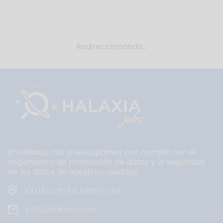
Redireccionando...
En Halaxia, nos preocupamos por cumplir con el
reglamento de protección de datos y la seguridad
de los datos de nuestros usuarios.
100 Lincoln Rd, Miami, USA
info@halaxia.com