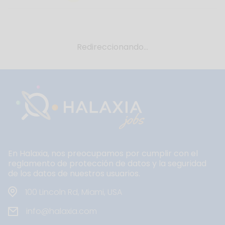
Redireccionando...
En Halaxia, nos preocupamos por cumplir con el
reglamento de protección de datos y la seguridad
de los datos de nuestros usuarios.
100 Lincoln Rd, Miami, USA
info@halaxia.com