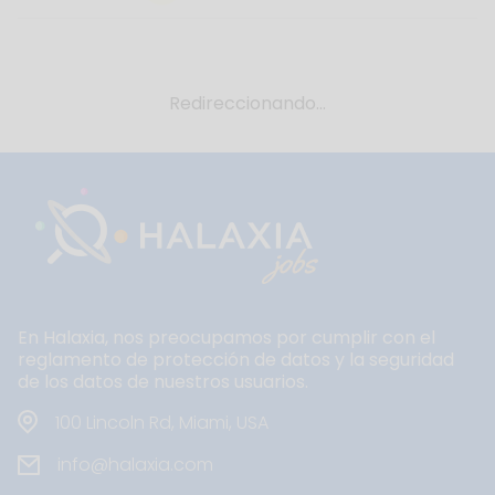
Redireccionando...
En Halaxia, nos preocupamos por cumplir con el
reglamento de protección de datos y la seguridad
de los datos de nuestros usuarios.
100 Lincoln Rd, Miami, USA
info@halaxia.com