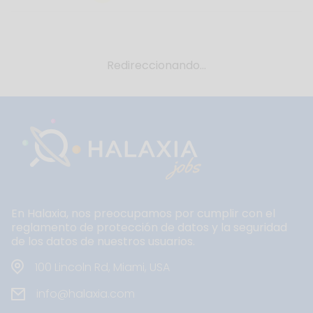
Redireccionando...
En Halaxia, nos preocupamos por cumplir con el
reglamento de protección de datos y la seguridad
de los datos de nuestros usuarios.
100 Lincoln Rd, Miami, USA
info@halaxia.com