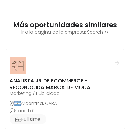
Más oportunidades similares
Ir a la página de la empresa:
Search
>>
ANALISTA JR DE ECOMMERCE -
RECONOCIDA MARCA DE MODA
Marketing / Publicidad
Argentina, CABA
hace 1 día
Full time