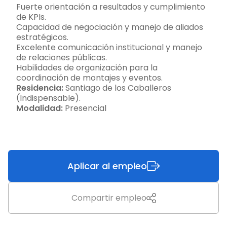
Fuerte orientación a resultados y cumplimiento
de KPIs.
Capacidad de negociación y manejo de aliados
estratégicos.
Excelente comunicación institucional y manejo
de relaciones públicas.
Habilidades de organización para la
coordinación de montajes y eventos.
Residencia:
Santiago de los Caballeros
(Indispensable).
Modalidad:
Presencial
Aplicar al empleo
Compartir empleo