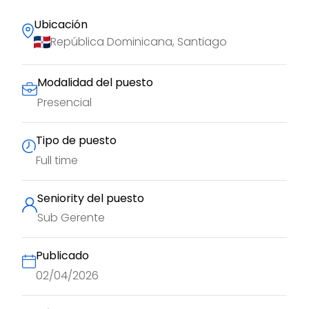
Ubicación
República Dominicana, Santiago
Modalidad del puesto
Presencial
Tipo de puesto
Full time
Seniority del puesto
Sub Gerente
Publicado
02/04/2026