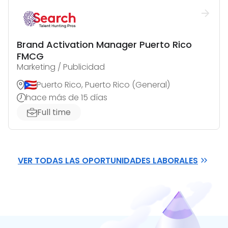
Brand Activation Manager Puerto Rico
FMCG
Marketing / Publicidad
Puerto Rico, Puerto Rico (General)
hace más de 15 días
Full time
VER TODAS LAS OPORTUNIDADES LABORALES