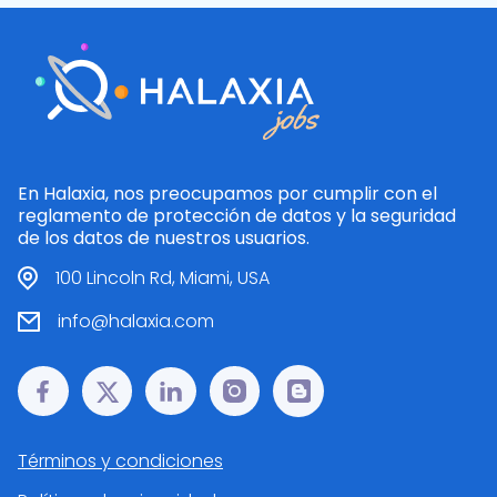
En Halaxia, nos preocupamos por cumplir con el
reglamento de protección de datos y la seguridad
de los datos de nuestros usuarios.
100 Lincoln Rd, Miami, USA
info@halaxia.com
Términos y condiciones