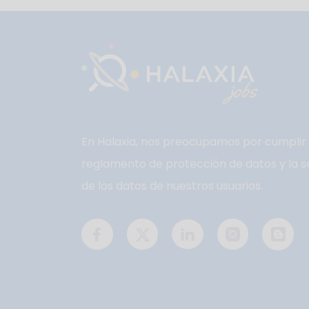
En Halaxia, nos preocupamos por cumplir 
reglamento de protección de datos y la s
de los datos de nuestros usuarios.