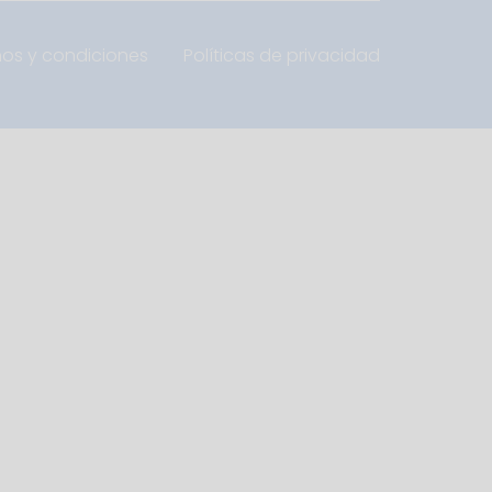
nos y condiciones
Políticas de privacidad