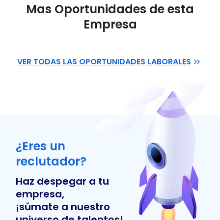
Mas Oportunidades de esta
Empresa
VER TODAS LAS OPORTUNIDADES LABORALES
¿Eres un
reclutador?
Haz despegar a tu
empresa,
¡súmate a nuestro
universo de talentos!