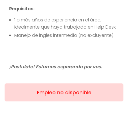
Requisitos:
1 o más años de experiencia en el área,
idealmente que haya trabajado en Help Desk.
Manejo de ingles intermedio (no excluyente)
¡Postulate! Estamos esperando por vos.
Empleo no disponible