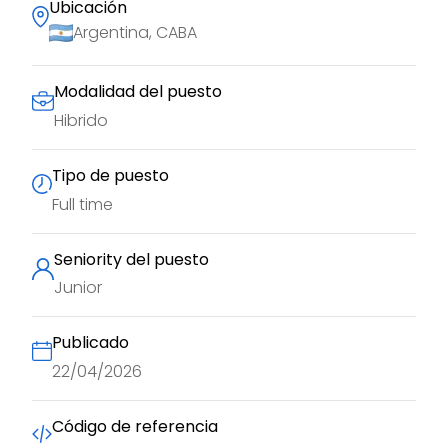
Ubicación
Argentina, CABA
Modalidad del puesto
Hibrido
Tipo de puesto
Full time
Seniority del puesto
Junior
Publicado
22/04/2026
Código de referencia