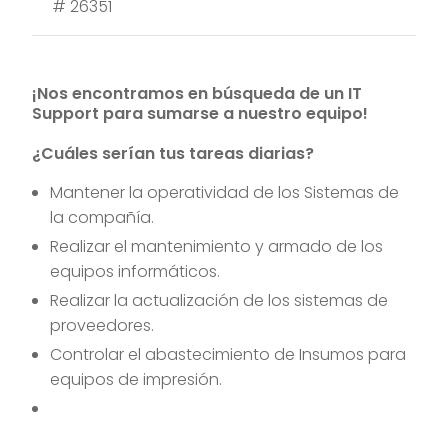
#
26351
¡Nos encontramos en búsqueda de un IT
Support para sumarse a nuestro equipo!
¿Cuáles serían tus tareas diarias?
Mantener la operatividad de los Sistemas de
la compañía.
Realizar el mantenimiento y armado de los
equipos informáticos.
Realizar la actualización de los sistemas de
proveedores.
Controlar el abastecimiento de Insumos para
equipos de impresión.