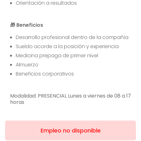
Orientación a resultados
🎁 Beneficios
Desarrollo profesional dentro de la compañía
Sueldo acorde a la posición y experiencia
Medicina prepaga de primer nivel
Almuerzo
Beneficios corporativos
Modalidad: PRESENCIAL Lunes a viernes de 08 a 17
horas
Empleo no disponible