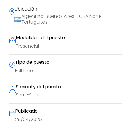
Ubicación
Argentina, Buenos Aires - GBA Norte,
Tortuguitas
Modalidad del puesto
Presencial
Tipo de puesto
Full time
Seniority del puesto
Semi-Senior
Publicado
29/04/2026