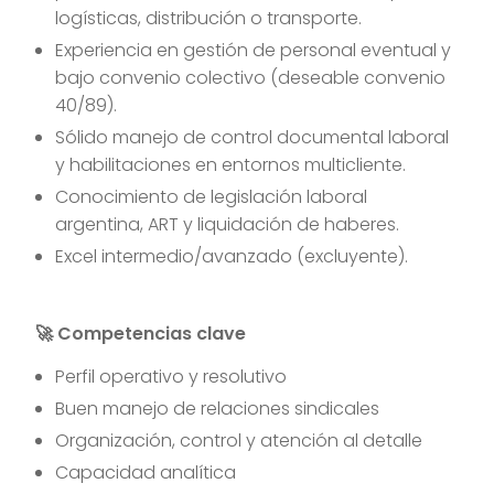
logísticas, distribución o transporte.
Experiencia en gestión de personal eventual y
bajo convenio colectivo (deseable convenio
40/89).
Sólido manejo de control documental laboral
y habilitaciones en entornos multicliente.
Conocimiento de legislación laboral
argentina, ART y liquidación de haberes.
Excel intermedio/avanzado (excluyente).
🚀 Competencias clave
Perfil operativo y resolutivo
Buen manejo de relaciones sindicales
Organización, control y atención al detalle
Capacidad analítica