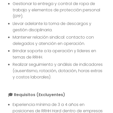
Gestionar la entrega y control de ropa de
trabajo y elementos de protección personal
(EPP).
Llevar adelante la toma de descargos y
gestión disciplinaria.
Mantener relación sindical: contacto con
delegados y atención en operación.
Brindar soporte a la operación y líderes en
temas de RRHH.
Realizar seguimiento y análisis de indicadores
(ausentismo, rotación, dotación, horas extras
y costos laborales).
🎓 Requisitos (Excluyentes)
Experiencia mínima de 3 a 4 años en
posiciones de RRHH Hard dentro de empresas