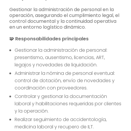
Gestionar la administración de personal en la
operación, asegurando el cumplimiento legal, el
control documental y la continuidad operativa
en un entorno logístico dinámico.
🧩 Responsabilidades principales
Gestionar la administración de personal:
presentismo, ausentismo, licencias, ART,
legajos y novedades de liquidación.
Administrar la nómina de personal eventual:
control de dotación, envío de novedades y
coordinación con proveedores.
Controlar y gestionar la documentación
laboral y habilitaciones requeridas por clientes
y la operación.
Realizar seguimiento de accidentología,
medicina laboral y recupero de ILT.