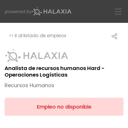
powered by
<<
Ir al listado de empleos
Analista de recursos humanos Hard -
Operaciones Logísticas
Recursos Humanos
Empleo no disponible