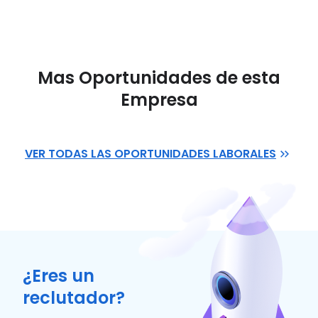
Mas Oportunidades de esta
Empresa
VER TODAS LAS OPORTUNIDADES LABORALES
¿Eres un
reclutador?