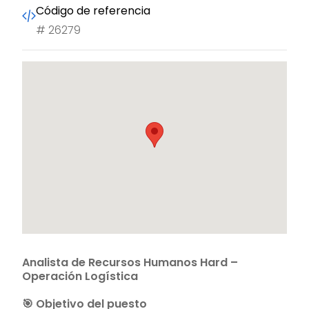
Código de referencia
#
26279
Analista de Recursos Humanos Hard –
Operación Logística
🎯 Objetivo del puesto