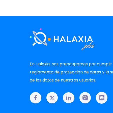
En Halaxia, nos preocupamos por cumplir 
reglamento de protección de datos y la s
de los datos de nuestros usuarios.