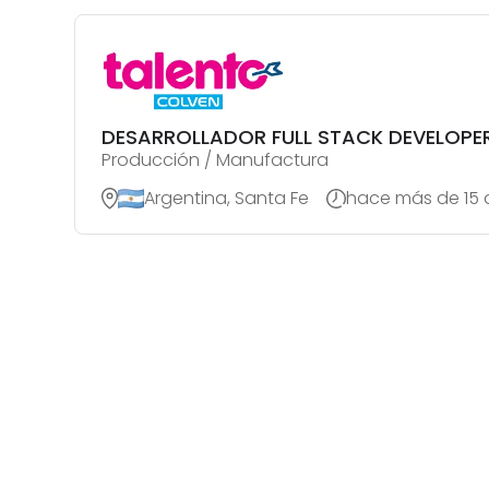
DESARROLLADOR FULL STACK DEVELOPE
Producción / Manufactura
Argentina, Santa Fe
hace más de 15 