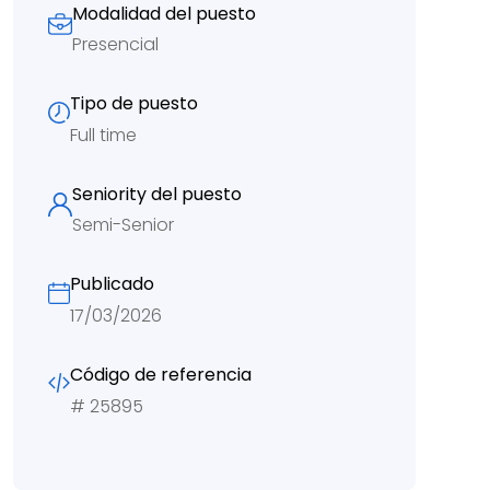
Modalidad del puesto
Presencial
Tipo de puesto
Full time
Seniority del puesto
Semi-Senior
Publicado
17/03/2026
Código de referencia
#
25895