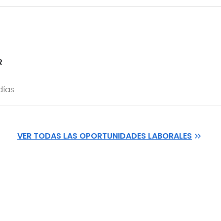
R
días
VER TODAS LAS OPORTUNIDADES LABORALES