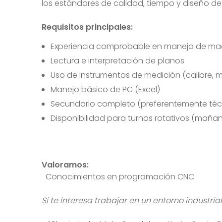
los estándares de calidad, tiempo y diseño def
Requisitos principales:
Experiencia comprobable en manejo de ma
Lectura e interpretación de planos
Uso de instrumentos de medición (calibre, m
Manejo básico de PC (Excel)
Secundario completo (preferentemente téc
Disponibilidad para turnos rotativos (maña
Valoramos:
Conocimientos en programación CNC
Si te interesa trabajar en un entorno industria