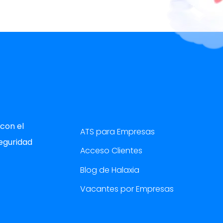
con el
ATS para Empresas
eguridad
Acceso Clientes
Blog de Halaxia
Vacantes por Empresas