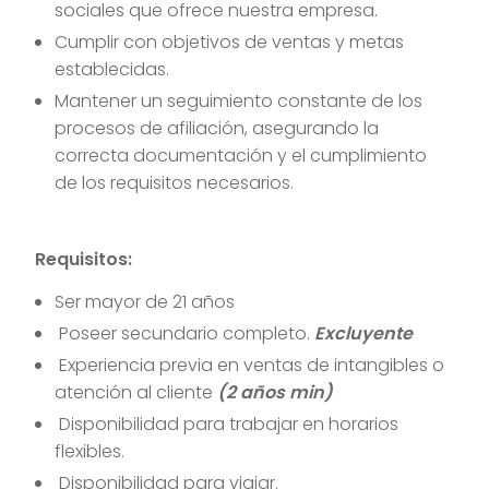
sociales que ofrece nuestra empresa.
Cumplir con objetivos de ventas y metas
establecidas.
Mantener un seguimiento constante de los
procesos de afiliación, asegurando la
correcta documentación y el cumplimiento
de los requisitos necesarios.
Requisitos:
Ser mayor de 21 años
Poseer secundario completo.
Excluyente
Experiencia previa en ventas de intangibles o
atención al cliente
(2 años min)
Disponibilidad para trabajar en horarios
flexibles.
Disponibilidad para viajar.