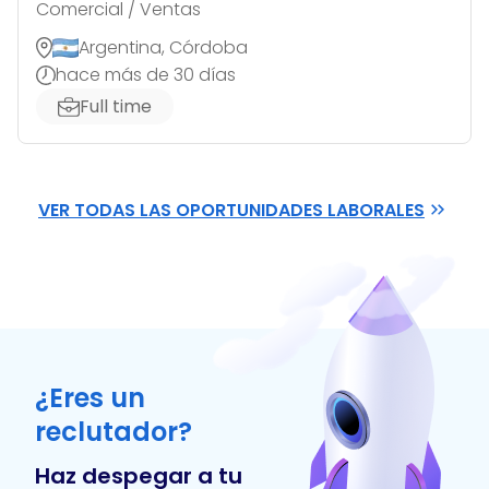
Comercial / Ventas
Argentina, Córdoba
hace más de 30 días
Full time
VER TODAS LAS OPORTUNIDADES LABORALES
¿Eres un
reclutador?
Haz despegar a tu