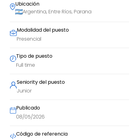
Ubicación
Argentina, Entre Ríos, Parana
Modalidad del puesto
Presencial
Tipo de puesto
Full time
Seniority del puesto
Junior
Publicado
08/05/2026
Código de referencia