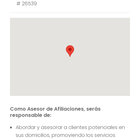
#
26539
Como Asesor de Afiliaciones, serás
responsable de:
Abordar y asesorar a clientes potenciales en
sus domicilios, promoviendo los servicios