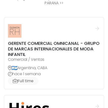
PARANA
>>
GERENTE COMERCIAL OMNICANAL - GRUPO
DE MARCAS INTERNACIONALES DE MODA
INFANTIL
Comercial / Ventas
Argentina, CABA
hace 1 semana
Full time