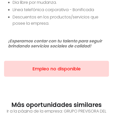
Dia libre por mudanza.
Línea telefónica corporativa - Bonificada
Descuentos en los productos/servicios que
posee la empresa.
¡Esperamos contar con tu talento para seguir
brindando servicios sociales de calidad!
Empleo no disponible
Más oportunidades similares
Ir a la página de la empresa:
GRUPO PREVISORA DEL