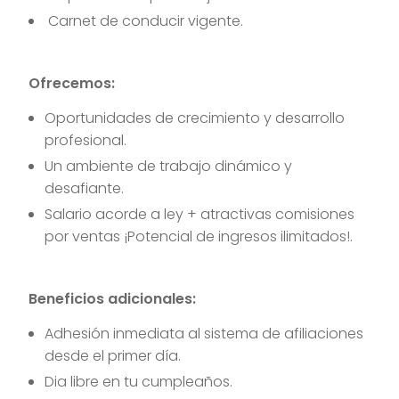
Carnet de conducir vigente.
Ofrecemos:
Oportunidades de crecimiento y desarrollo
profesional.
Un ambiente de trabajo dinámico y
desafiante.
Salario acorde a ley + atractivas comisiones
por ventas ¡Potencial de ingresos ilimitados!.
Beneficios adicionales:
Adhesión inmediata al sistema de afiliaciones
desde el primer día.
Dia libre en tu cumpleaños.