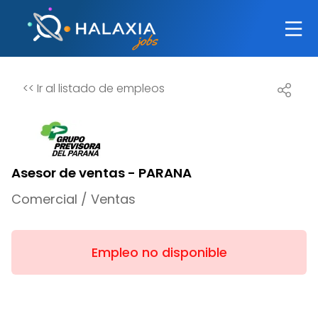
<<
Ir al listado de empleos
Asesor de ventas - PARANA
Comercial / Ventas
Empleo no disponible