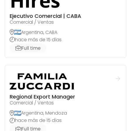
Ejecutivo Comercial | CABA
Comercial / Ventas
Argentina, CABA
hace más de 15 días
Full time
Regional Export Manager
Comercial / Ventas
Argentina, Mendoza
hace más de 15 días
Full time