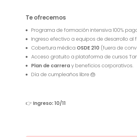
Te ofrecemos
Programa de formación intensiva 100% paga
Ingreso efectivo a equipos de desarrollo al f
Cobertura médica
OSDE 210
(fuera de conv
Acceso gratuito a plataforma de cursos Tan
Plan de carrera
y beneficios corporativos.
Día de cumpleaños libre 🎂
👉
Ingreso: 10/11