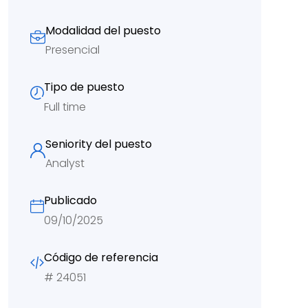
Modalidad del puesto
Presencial
Tipo de puesto
Full time
Seniority del puesto
Analyst
Publicado
09/10/2025
Código de referencia
#
24051