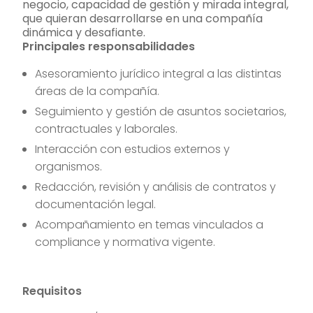
negocio, capacidad de gestión y mirada integral,
que quieran desarrollarse en una compañía
dinámica y desafiante.
Principales responsabilidades
Asesoramiento jurídico integral a las distintas
áreas de la compañía.
Seguimiento y gestión de asuntos societarios,
contractuales y laborales.
Interacción con estudios externos y
organismos.
Redacción, revisión y análisis de contratos y
documentación legal.
Acompañamiento en temas vinculados a
compliance y normativa vigente.
Requisitos