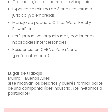
Graduado/a de la carrera de Abogacía.
Experiencia mínima de 3 años en estudio
jurídico y/o empresas.
Manejo de paquete Office: Word, Excel y
PowerPoint.
Perfil proactivo, organizado y con buenas
habilidades interpersonales.
Residencia en CABA o Zona Norte
(preferentemente).
Lugar de trabajo
Munro – Buenos Aires
Si te motivan los desafíos y querés formar parte
de una compañía líder industrial, ¡te invitamos a
postularte!