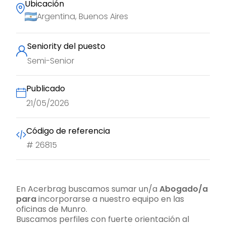
Ubicación
Argentina, Buenos Aires
Seniority del puesto
Semi-Senior
Publicado
21/05/2026
Código de referencia
#
26815
En Acerbrag buscamos sumar un/a
Abogado/a
para
incorporarse a nuestro equipo en las
oficinas de Munro.
Buscamos perfiles con fuerte orientación al