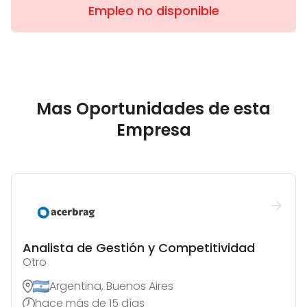
Empleo no disponible
Mas Oportunidades de esta
Empresa
Analista de Gestión y Competitividad
Otro
Argentina, Buenos Aires
hace más de 15 días