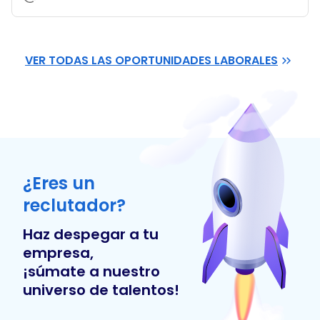
VER TODAS LAS OPORTUNIDADES LABORALES
¿Eres un
reclutador?
Haz despegar a tu
empresa,
¡súmate a nuestro
universo de talentos!